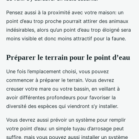
Pensez aussi à la proximité avec votre maison: un
point d’eau trop proche pourrait attirer des animaux
indésirables, alors qu’un point d’eau trop éloigné sera
moins visible et donc moins attractif pour la faune.
Préparer le terrain pour le point d’eau
Une fois l’emplacement choisi, vous pouvez
commencer à préparer le terrain. Vous devrez
creuser votre mare ou votre bassin, en veillant à
avoir différentes profondeurs pour favoriser la
diversité des espèces qui viendront s’y installer.
Vous devrez aussi prévoir un système pour remplir
votre point d’eau: un simple tuyau d’arrosage peut
suffire, mais vous pouvez aussi installer un système