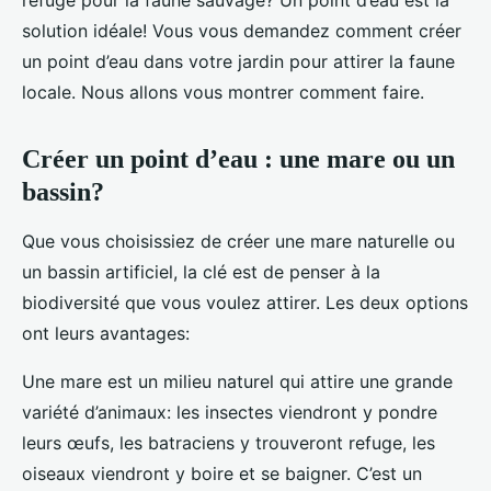
refuge pour la faune sauvage? Un point d’eau est la
solution idéale! Vous vous demandez comment créer
un point d’eau dans votre jardin pour attirer la faune
locale. Nous allons vous montrer comment faire.
Créer un point d’eau : une mare ou un
bassin?
Que vous choisissiez de créer une mare naturelle ou
un bassin artificiel, la clé est de penser à la
biodiversité que vous voulez attirer. Les deux options
ont leurs avantages:
Une mare est un milieu naturel qui attire une grande
variété d’animaux: les insectes viendront y pondre
leurs œufs, les batraciens y trouveront refuge, les
oiseaux viendront y boire et se baigner. C’est un