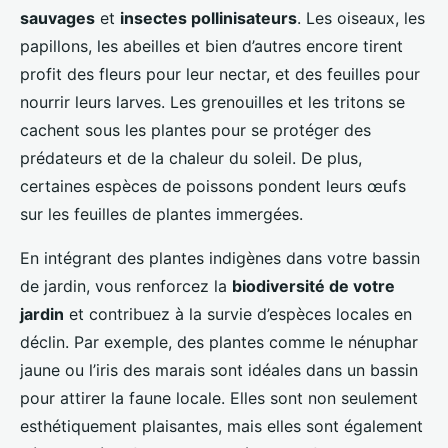
sauvages
et
insectes pollinisateurs
. Les oiseaux, les
papillons, les abeilles et bien d’autres encore tirent
profit des fleurs pour leur nectar, et des feuilles pour
nourrir leurs larves. Les grenouilles et les tritons se
cachent sous les plantes pour se protéger des
prédateurs et de la chaleur du soleil. De plus,
certaines espèces de poissons pondent leurs œufs
sur les feuilles de plantes immergées.
En intégrant des plantes indigènes dans votre bassin
de jardin, vous renforcez la
biodiversité de votre
jardin
et contribuez à la survie d’espèces locales en
déclin. Par exemple, des plantes comme le nénuphar
jaune ou l’iris des marais sont idéales dans un bassin
pour attirer la faune locale. Elles sont non seulement
esthétiquement plaisantes, mais elles sont également