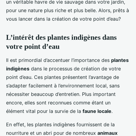
un véritable havre de vie sauvage dans votre jardin,
pour une nature plus riche et plus belle. Alors, prêts à
vous lancer dans la création de votre point d’eau?
L’intérêt des plantes indigènes dans
votre point d’eau
Il est primordial d’accentuer l’importance des
plantes
indigènes
dans le processus de création de votre
point d’eau. Ces plantes présentent l’avantage de
s’adapter facilement à l’environnement local, sans
nécessiter beaucoup d’entretien. Plus important
encore, elles sont reconnues comme étant un
élément vital pour la survie de la
faune locale
.
En effet, les plantes indigènes fournissent de la
nourriture et un abri pour de nombreux
animaux