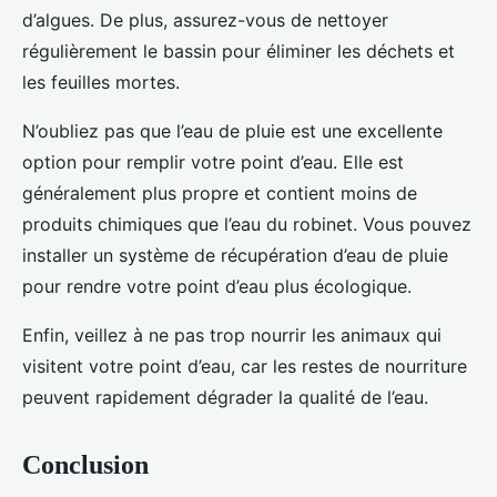
d’algues. De plus, assurez-vous de nettoyer
régulièrement le bassin pour éliminer les déchets et
les feuilles mortes.
N’oubliez pas que l’eau de pluie est une excellente
option pour remplir votre point d’eau. Elle est
généralement plus propre et contient moins de
produits chimiques que l’eau du robinet. Vous pouvez
installer un système de récupération d’eau de pluie
pour rendre votre point d’eau plus écologique.
Enfin, veillez à ne pas trop nourrir les animaux qui
visitent votre point d’eau, car les restes de nourriture
peuvent rapidement dégrader la qualité de l’eau.
Conclusion