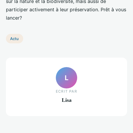
sur la nature et la biodiversité, mais aussi de
participer activement à leur préservation. Prêt à vous
lancer?
Actu
L
ECRIT PAR
Lisa