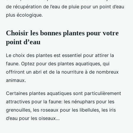
de récupération de l’eau de pluie pour un point d’eau
plus écologique.
Choisir les bonnes plantes pour votre
point d’eau
Le choix des plantes est essentiel pour attirer la
faune. Optez pour des plantes aquatiques, qui
offriront un abri et de la nourriture à de nombreux
animaux.
Certaines plantes aquatiques sont particulièrement
attractives pour la faune: les nénuphars pour les
grenouilles, les roseaux pour les libellules, les iris
d’eau pour les oiseaux…