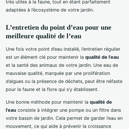
très utiles à la faune, tout en étant parfaitement
adaptées à l’écosystème de votre jardin.
L’entretien du point d’eau pour une
meilleure qualité de l’eau
Une fois votre point d’eau installé, l’entretien régulier
est un élément clé pour maintenir la
qualité de l’eau
et la santé des animaux de votre jardin. Une eau de
mauvaise qualité, marquée par une prolifération
d’algues ou la présence de déchets, peut être néfaste
pour la faune et la flore qui s’y établissent.
Une bonne méthode pour maintenir la
qualité de
l’eau
consiste à intégrer une pompe ou un filtre dans
votre bassin de jardin. Cela permet de garder l’eau en
mouvement, ce qui aide à prévenir la croissance