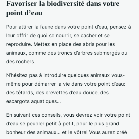
Favoriser la biodiversité dans votre
point d’eau
Pour attirer la faune dans votre point d’eau, pensez à
leur offrir de quoi se nourrir, se cacher et se
reproduire. Mettez en place des abris pour les
animaux, comme des troncs d’arbres submergés ou
des rochers.
N’hésitez pas à introduire quelques animaux vous-
même pour démarrer la vie dans votre point d’eau:
des têtards, des crevettes d’eau douce, des
escargots aquatiques…
En suivant ces conseils, vous devrez voir votre point
d’eau se peupler petit à petit, pour le plus grand
bonheur des animaux… et le vôtre! Vous aurez créé