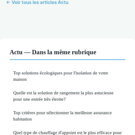
← Voir tous les articles Actu
Actu — Dans la même rubrique
Top solutions écologiques pour l'isolation de votre
maison
Quelle est la solution de rangement la plus astucieuse
pour une entrée très étroite?
Top critères pour sélectionner la meilleure assurance
habitation
Quel type de chauffage d'appoint est le plus efficace pour