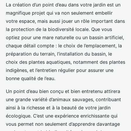
La création d’un point d’eau dans votre jardin est un
magnifique projet qui va non seulement embellir
votre espace, mais aussi jouer un rôle important dans
la protection de la biodiversité locale. Que vous
optiez pour une mare naturelle ou un bassin artificiel,
chaque détail compte : le choix de l’emplacement, la
préparation du terrain, l’installation du bassin, le
choix des plantes aquatiques, notamment des plantes
indigènes, et l’entretien régulier pour assurer une
bonne qualité de l’eau.
Un point d’eau bien conçu et bien entretenu attirera
une grande variété d’animaux sauvages, contribuant
ainsi à la richesse et à la beauté de votre jardin
écologique. C’est une expérience enrichissante qui
vous permet non seulement d’apprendre davantage