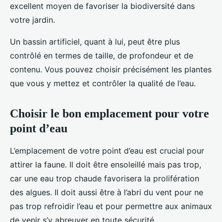
excellent moyen de favoriser la biodiversité dans
votre jardin.
Un bassin artificiel, quant à lui, peut être plus
contrôlé en termes de taille, de profondeur et de
contenu. Vous pouvez choisir précisément les plantes
que vous y mettez et contrôler la qualité de l’eau.
Choisir le bon emplacement pour votre
point d’eau
L’emplacement de votre point d’eau est crucial pour
attirer la faune. Il doit être ensoleillé mais pas trop,
car une eau trop chaude favorisera la prolifération
des algues. Il doit aussi être à l’abri du vent pour ne
pas trop refroidir l’eau et pour permettre aux animaux
de venir s’y abreuver en toute sécurité.