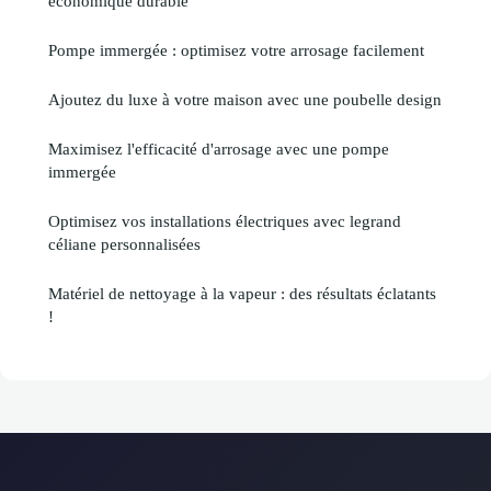
économique durable
Pompe immergée : optimisez votre arrosage facilement
Ajoutez du luxe à votre maison avec une poubelle design
Maximisez l'efficacité d'arrosage avec une pompe
immergée
Optimisez vos installations électriques avec legrand
céliane personnalisées
Matériel de nettoyage à la vapeur : des résultats éclatants
!