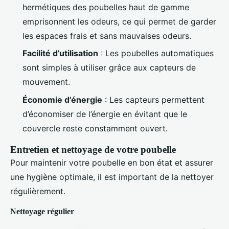
hermétiques des poubelles haut de gamme
emprisonnent les odeurs, ce qui permet de garder
les espaces frais et sans mauvaises odeurs.
Facilité d’utilisation
: Les poubelles automatiques
sont simples à utiliser grâce aux capteurs de
mouvement.
Économie d’énergie
: Les capteurs permettent
d’économiser de l’énergie en évitant que le
couvercle reste constamment ouvert.
Entretien et nettoyage de votre poubelle
Pour maintenir votre poubelle en bon état et assurer
une hygiène optimale, il est important de la nettoyer
régulièrement.
Nettoyage régulier