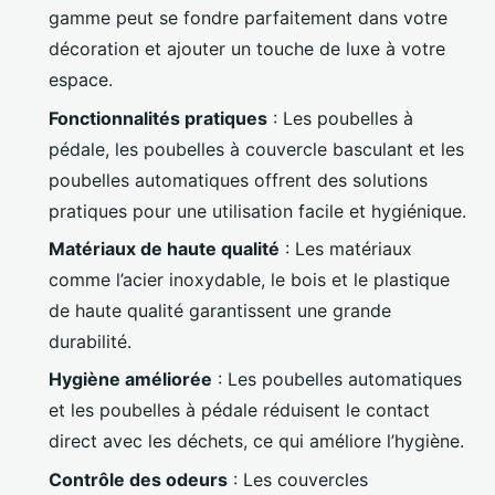
gamme peut se fondre parfaitement dans votre
décoration et ajouter un touche de luxe à votre
espace.
Fonctionnalités pratiques
: Les poubelles à
pédale, les poubelles à couvercle basculant et les
poubelles automatiques offrent des solutions
pratiques pour une utilisation facile et hygiénique.
Matériaux de haute qualité
: Les matériaux
comme l’acier inoxydable, le bois et le plastique
de haute qualité garantissent une grande
durabilité.
Hygiène améliorée
: Les poubelles automatiques
et les poubelles à pédale réduisent le contact
direct avec les déchets, ce qui améliore l’hygiène.
Contrôle des odeurs
: Les couvercles