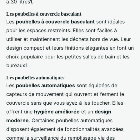
à 30 litres1.
Les poubelles à couvercle basculant
Les
poubelles à couvercle basculant
sont idéales
pour les espaces restreints. Elles sont faciles à
utiliser et maintiennent les déchets hors de vue. Leur
design compact et leurs finitions élégantes en font un
choix populaire pour les petites salles de bain et les
bureaux1.
Les poubelles automatiques
Les
poubelles automatiques
sont équipées de
capteurs de mouvement qui ouvrent et ferment le
couvercle sans que vous ayez à les toucher. Elles
offrent une
hygiène améliorée
et un
design
moderne
. Certaines poubelles automatiques
disposent également de fonctionnalités avancées
comme la surveillance du remplissage via des