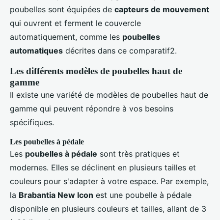
poubelles sont équipées de
capteurs de mouvement
qui ouvrent et ferment le couvercle
automatiquement, comme les
poubelles
automatiques
décrites dans ce comparatif2.
Les différents modèles de poubelles haut de
gamme
Il existe une variété de modèles de poubelles haut de
gamme qui peuvent répondre à vos besoins
spécifiques.
Les poubelles à pédale
Les
poubelles à pédale
sont très pratiques et
modernes. Elles se déclinent en plusieurs tailles et
couleurs pour s'adapter à votre espace. Par exemple,
la
Brabantia New Icon
est une poubelle à pédale
disponible en plusieurs couleurs et tailles, allant de 3