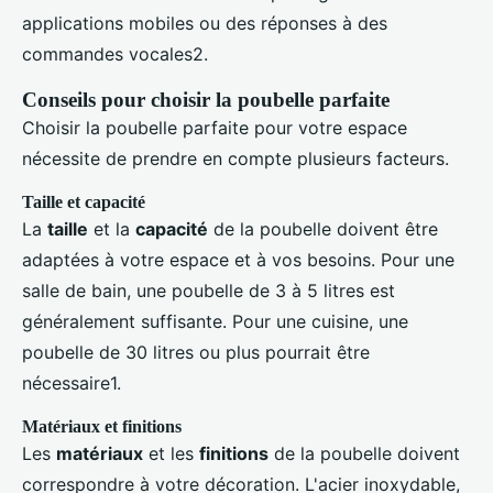
applications mobiles ou des réponses à des
commandes vocales2.
Conseils pour choisir la poubelle parfaite
Choisir la poubelle parfaite pour votre espace
nécessite de prendre en compte plusieurs facteurs.
Taille et capacité
La
taille
et la
capacité
de la poubelle doivent être
adaptées à votre espace et à vos besoins. Pour une
salle de bain, une poubelle de 3 à 5 litres est
généralement suffisante. Pour une cuisine, une
poubelle de 30 litres ou plus pourrait être
nécessaire1.
Matériaux et finitions
Les
matériaux
et les
finitions
de la poubelle doivent
correspondre à votre décoration. L'acier inoxydable,