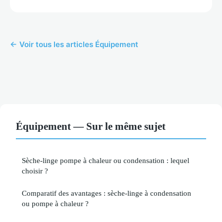
← Voir tous les articles Équipement
Équipement — Sur le même sujet
Sèche-linge pompe à chaleur ou condensation : lequel
choisir ?
Comparatif des avantages : sèche-linge à condensation
ou pompe à chaleur ?