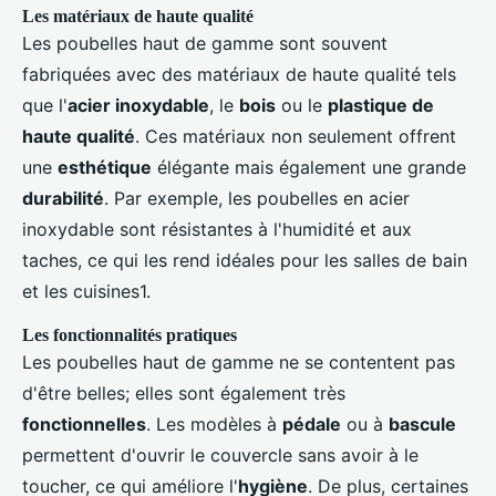
Les matériaux de haute qualité
Les poubelles haut de gamme sont souvent
fabriquées avec des matériaux de haute qualité tels
que l'
acier inoxydable
, le
bois
ou le
plastique de
haute qualité
. Ces matériaux non seulement offrent
une
esthétique
élégante mais également une grande
durabilité
. Par exemple, les poubelles en acier
inoxydable sont résistantes à l'humidité et aux
taches, ce qui les rend idéales pour les salles de bain
et les cuisines1.
Les fonctionnalités pratiques
Les poubelles haut de gamme ne se contentent pas
d'être belles; elles sont également très
fonctionnelles
. Les modèles à
pédale
ou à
bascule
permettent d'ouvrir le couvercle sans avoir à le
toucher, ce qui améliore l'
hygiène
. De plus, certaines