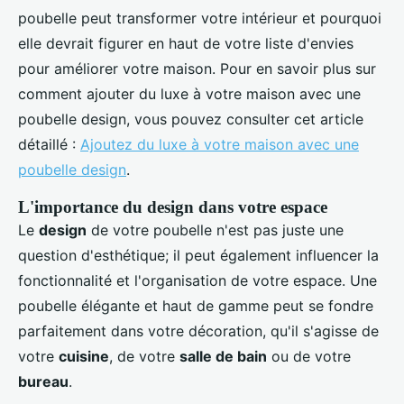
poubelle peut transformer votre intérieur et pourquoi
elle devrait figurer en haut de votre liste d'envies
pour améliorer votre maison. Pour en savoir plus sur
comment ajouter du luxe à votre maison avec une
poubelle design, vous pouvez consulter cet article
détaillé :
Ajoutez du luxe à votre maison avec une
poubelle design
.
L'importance du design dans votre espace
Le
design
de votre poubelle n'est pas juste une
question d'esthétique; il peut également influencer la
fonctionnalité et l'organisation de votre espace. Une
poubelle élégante et haut de gamme peut se fondre
parfaitement dans votre décoration, qu'il s'agisse de
votre
cuisine
, de votre
salle de bain
ou de votre
bureau
.