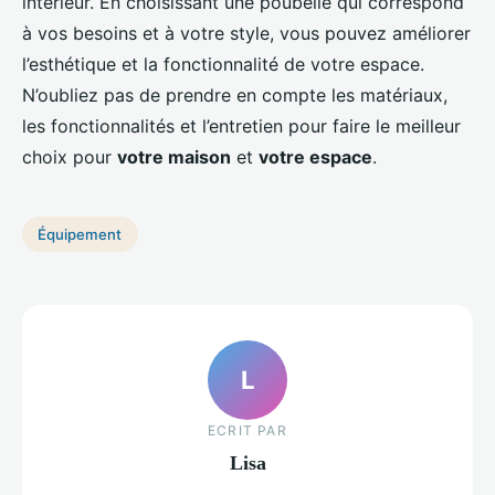
intérieur. En choisissant une poubelle qui correspond
à vos besoins et à votre style, vous pouvez améliorer
l’esthétique et la fonctionnalité de votre espace.
N’oubliez pas de prendre en compte les matériaux,
les fonctionnalités et l’entretien pour faire le meilleur
choix pour
votre maison
et
votre espace
.
Équipement
L
ECRIT PAR
Lisa