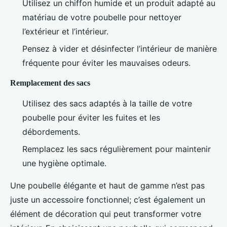
Utilisez un chiffon humide et un produit adapté au
matériau de votre poubelle pour nettoyer
l’extérieur et l’intérieur.
Pensez à vider et désinfecter l’intérieur de manière
fréquente pour éviter les mauvaises odeurs.
Remplacement des sacs
Utilisez des sacs adaptés à la taille de votre
poubelle pour éviter les fuites et les
débordements.
Remplacez les sacs régulièrement pour maintenir
une hygiène optimale.
Une poubelle élégante et haut de gamme n’est pas
juste un accessoire fonctionnel; c’est également un
élément de décoration qui peut transformer votre