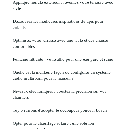
Applique murale extérieur : réveillez votre terrasse avec
style
Découvrez les meilleures inspirations de tipis pour
enfants
Optimisez votre terrasse avec une table et des chaises
confortables
Fontaine filtrante : votre allié pour une eau pure et saine
Quelle est la meilleure façon de configurer un système
audio multiroom pour la maison ?
Niveaux électroniques : boostez la précision sur vos
chantiers
Top 5 raisons d'adopter le découpeur ponceur bosch
Opter pour le chauffage solaire : une solution