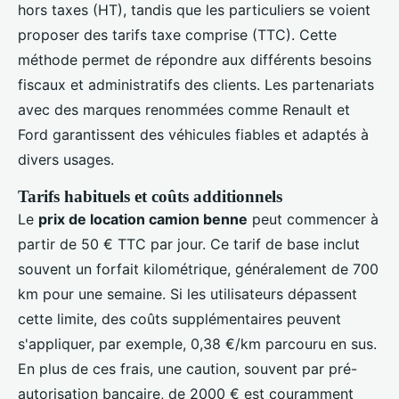
hors taxes (HT), tandis que les particuliers se voient
proposer des tarifs taxe comprise (TTC). Cette
méthode permet de répondre aux différents besoins
fiscaux et administratifs des clients. Les partenariats
avec des marques renommées comme Renault et
Ford garantissent des véhicules fiables et adaptés à
divers usages.
Tarifs habituels et coûts additionnels
Le
prix de location camion benne
peut commencer à
partir de 50 € TTC par jour. Ce tarif de base inclut
souvent un forfait kilométrique, généralement de 700
km pour une semaine. Si les utilisateurs dépassent
cette limite, des coûts supplémentaires peuvent
s'appliquer, par exemple, 0,38 €/km parcouru en sus.
En plus de ces frais, une caution, souvent par pré-
autorisation bancaire, de 2000 € est couramment