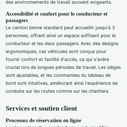
des environnements de travail souvent exigeants.
Accessibilité et confort pour le conducteur et
passagers
Le camion benne standard peut accueillir jusqu'à 3
personnes, offrant ainsi un espace suffisant pour le
conducteur et les deux passagers. Avec des designs
ergonomiques, ces véhicules sont conçus pour
fournir confort et facilité d'accès, ce qui s'avère
crucial lors de longues périodes de travail. Les sièges
sont ajustables, et les commandes du tableau de
bord sont intuitives, améliorant ainsi l'expérience de
conduite sur les routes comme sur les chantiers.
Services et soutien client
Processus de réservation en ligne