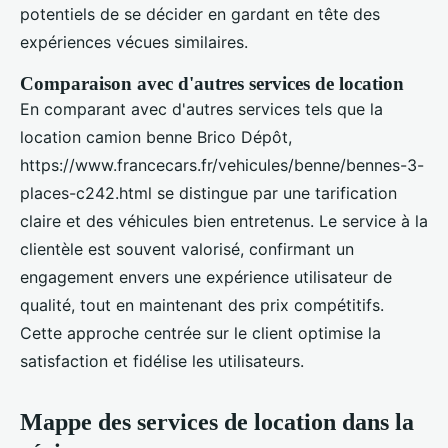
potentiels de se décider en gardant en tête des
expériences vécues similaires.
Comparaison avec d'autres services de location
En comparant avec d'autres services tels que la
location camion benne Brico Dépôt,
https://www.francecars.fr/vehicules/benne/bennes-3-
places-c242.html se distingue par une tarification
claire et des véhicules bien entretenus. Le service à la
clientèle est souvent valorisé, confirmant un
engagement envers une expérience utilisateur de
qualité, tout en maintenant des prix compétitifs.
Cette approche centrée sur le client optimise la
satisfaction et fidélise les utilisateurs.
Mappe des services de location dans la