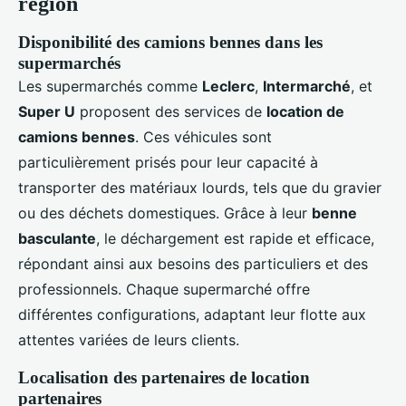
région
Disponibilité des camions bennes dans les
supermarchés
Les supermarchés comme
Leclerc
,
Intermarché
, et
Super U
proposent des services de
location de
camions bennes
. Ces véhicules sont
particulièrement prisés pour leur capacité à
transporter des matériaux lourds, tels que du gravier
ou des déchets domestiques. Grâce à leur
benne
basculante
, le déchargement est rapide et efficace,
répondant ainsi aux besoins des particuliers et des
professionnels. Chaque supermarché offre
différentes configurations, adaptant leur flotte aux
attentes variées de leurs clients.
Localisation des partenaires de location
partenaires