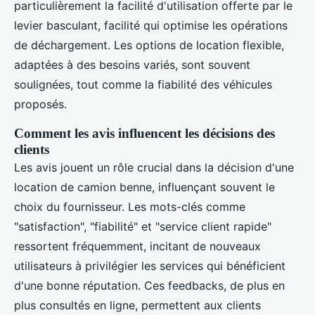
particulièrement la facilité d'utilisation offerte par le
levier basculant, facilité qui optimise les opérations
de déchargement. Les options de location flexible,
adaptées à des besoins variés, sont souvent
soulignées, tout comme la fiabilité des véhicules
proposés.
Comment les avis influencent les décisions des
clients
Les avis jouent un rôle crucial dans la décision d'une
location de camion benne, influençant souvent le
choix du fournisseur. Les mots-clés comme
"satisfaction", "fiabilité" et "service client rapide"
ressortent fréquemment, incitant de nouveaux
utilisateurs à privilégier les services qui bénéficient
d'une bonne réputation. Ces feedbacks, de plus en
plus consultés en ligne, permettent aux clients