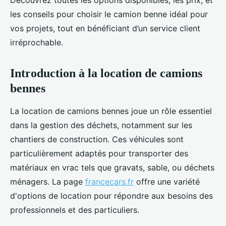
Découvrez toutes les options disponibles, les prix, et
les conseils pour choisir le camion benne idéal pour
vos projets, tout en bénéficiant d’un service client
irréprochable.
Introduction à la location de camions
bennes
La location de camions bennes joue un rôle essentiel
dans la gestion des déchets, notamment sur les
chantiers de construction. Ces véhicules sont
particulièrement adaptés pour transporter des
matériaux en vrac tels que gravats, sable, ou déchets
ménagers. La page
francecars.fr
offre une variété
d'options de location pour répondre aux besoins des
professionnels et des particuliers.