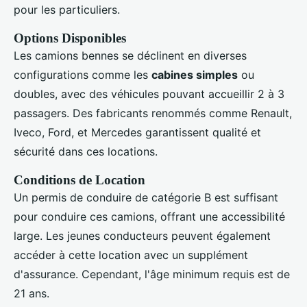
pour les particuliers.
Options Disponibles
Les camions bennes se déclinent en diverses
configurations comme les
cabines simples
ou
doubles, avec des véhicules pouvant accueillir 2 à 3
passagers. Des fabricants renommés comme Renault,
Iveco, Ford, et Mercedes garantissent qualité et
sécurité dans ces locations.
Conditions de Location
Un permis de conduire de catégorie B est suffisant
pour conduire ces camions, offrant une accessibilité
large. Les jeunes conducteurs peuvent également
accéder à cette location avec un supplément
d'assurance. Cependant, l'âge minimum requis est de
21 ans.