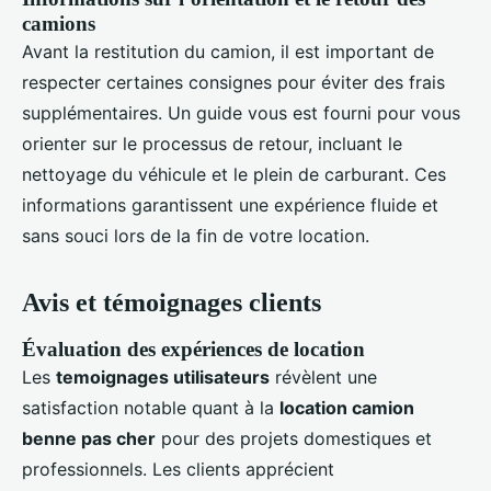
camions
Avant la restitution du camion, il est important de
respecter certaines consignes pour éviter des frais
supplémentaires. Un guide vous est fourni pour vous
orienter sur le processus de retour, incluant le
nettoyage du véhicule et le plein de carburant. Ces
informations garantissent une expérience fluide et
sans souci lors de la fin de votre location.
Avis et témoignages clients
Évaluation des expériences de location
Les
temoignages utilisateurs
révèlent une
satisfaction notable quant à la
location camion
benne pas cher
pour des projets domestiques et
professionnels. Les clients apprécient