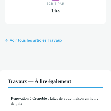
ECRIT PAR
Lisa
← Voir tous les articles Travaux
Travaux — À lire également
Rénovation à Grenoble : faites de votre maison un havre
de paix