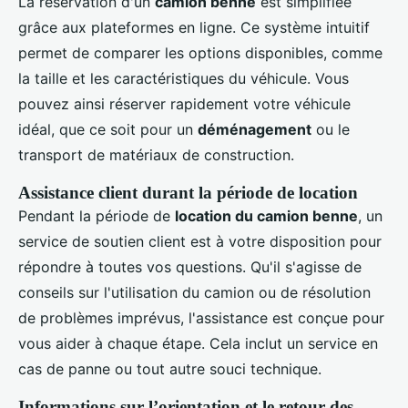
La réservation d'un
camion benne
est simplifiée
grâce aux plateformes en ligne. Ce système intuitif
permet de comparer les options disponibles, comme
la taille et les caractéristiques du véhicule. Vous
pouvez ainsi réserver rapidement votre véhicule
idéal, que ce soit pour un
déménagement
ou le
transport de matériaux de construction.
Assistance client durant la période de location
Pendant la période de
location du camion benne
, un
service de soutien client est à votre disposition pour
répondre à toutes vos questions. Qu'il s'agisse de
conseils sur l'utilisation du camion ou de résolution
de problèmes imprévus, l'assistance est conçue pour
vous aider à chaque étape. Cela inclut un service en
cas de panne ou tout autre souci technique.
Informations sur l’orientation et le retour des