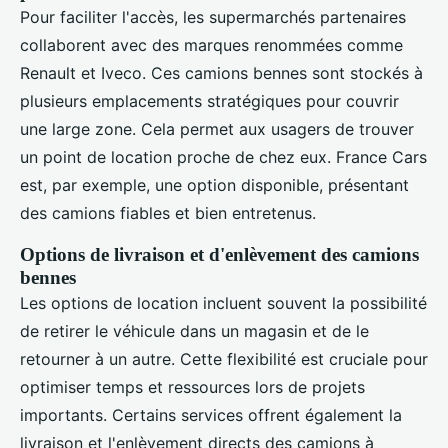
Pour faciliter l'accès, les supermarchés partenaires
collaborent avec des marques renommées comme
Renault et Iveco. Ces camions bennes sont stockés à
plusieurs emplacements stratégiques pour couvrir
une large zone. Cela permet aux usagers de trouver
un point de location proche de chez eux. France Cars
est, par exemple, une option disponible, présentant
des camions fiables et bien entretenus.
Options de livraison et d'enlèvement des camions
bennes
Les options de location incluent souvent la possibilité
de retirer le véhicule dans un magasin et de le
retourner à un autre. Cette flexibilité est cruciale pour
optimiser temps et ressources lors de projets
importants. Certains services offrent également la
livraison et l'enlèvement directs des camions à