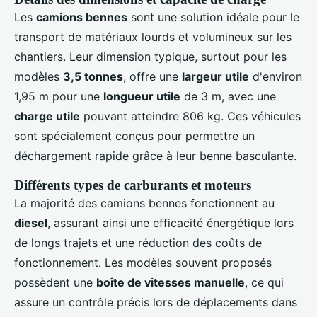
Les
camions bennes
sont une solution idéale pour le
transport de matériaux lourds et volumineux sur les
chantiers. Leur dimension typique, surtout pour les
modèles
3,5 tonnes
, offre une
largeur utile
d'environ
1,95 m pour une
longueur utile
de 3 m, avec une
charge utile
pouvant atteindre 806 kg. Ces véhicules
sont spécialement conçus pour permettre un
déchargement rapide grâce à leur benne basculante.
Différents types de carburants et moteurs
La majorité des camions bennes fonctionnent au
diesel
, assurant ainsi une efficacité énergétique lors
de longs trajets et une réduction des coûts de
fonctionnement. Les modèles souvent proposés
possèdent une
boîte de vitesses manuelle
, ce qui
assure un contrôle précis lors de déplacements dans