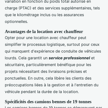
variation en fonction du poids total autorisé en
charge (PTAC) et des services supplémentaires, tels
que le kilométrage inclus ou les assurances
optionnelles.
Avantages de la location avec chauffeur
Opter pour une location avec chauffeur peut
simplifier le processus logistique, surtout pour ceux
qui manquent d'expérience de conduite de véhicules
lourds. Cela garantit un
service professionnel
et
sécuritaire, particulièrement bénéfique pour les
projets nécessitant des livraisons précises et
ponctuelles. En outre, cela libère les clients des
préoccupations liées à la gestion et à l'entretien du
véhicule pendant la durée de la location.
Spécificités des camions bennes de 19 tonnes
Les camions bennes de 19 tonnes se démarquent par