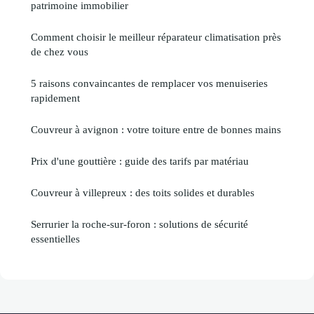
patrimoine immobilier
Comment choisir le meilleur réparateur climatisation près
de chez vous
5 raisons convaincantes de remplacer vos menuiseries
rapidement
Couvreur à avignon : votre toiture entre de bonnes mains
Prix d'une gouttière : guide des tarifs par matériau
Couvreur à villepreux : des toits solides et durables
Serrurier la roche-sur-foron : solutions de sécurité
essentielles