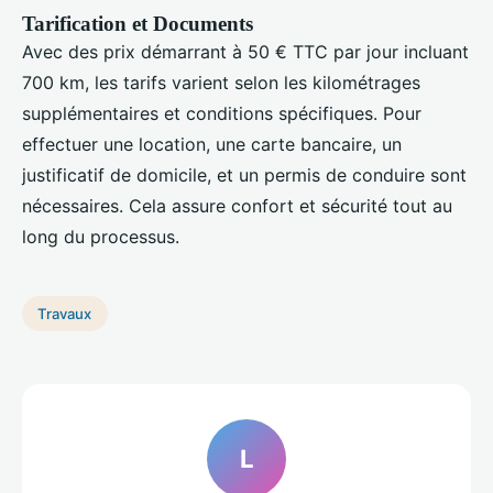
Tarification et Documents
Avec des prix démarrant à 50 € TTC par jour incluant
700 km, les tarifs varient selon les kilométrages
supplémentaires et conditions spécifiques. Pour
effectuer une location, une carte bancaire, un
justificatif de domicile, et un permis de conduire sont
nécessaires. Cela assure confort et sécurité tout au
long du processus.
Travaux
L