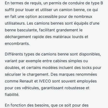
En termes de requis, un permis de conduire de type B
suffit pour louer et utiliser un camion benne, ce qui
en fait une option accessible pour de nombreux
utilisateurs. Les camions bennes sont équipés d'une
benne basculante, facilitant grandement le
déchargement rapide des matériaux lourds et
encombrants.
Différents types de camions benne sont disponibles,
variant par exemple entre cabines simples ou
doubles, et certains modèles incluent des locks pour
sécuriser le chargement. Des marques renommées
comme Renault et IVECO sont souvent employées
pour ces véhicules, garantissant robustesse et
fiabilité.
En fonction des besoins, que ce soit pour des