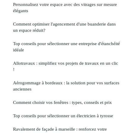
Personnalisez votre espace avec des vitrages sur mesure
élégants
Comment optimiser l'agencement d'une buanderie dans
un espace réduit?
Top conseils pour sélectionner une entreprise d'étanchéité
idéale
Allotravaux : simplifiez vos projets de travaux en un clic
!
Aérogommage à bordeaux : la solution pour vos surfaces
anciennes
Comment choisir vos fenêtres : types, conseils et prix
Top conseils pour sélectionner un électricien à tyrosse
Ravalement de façade à marseille : renforcez votre