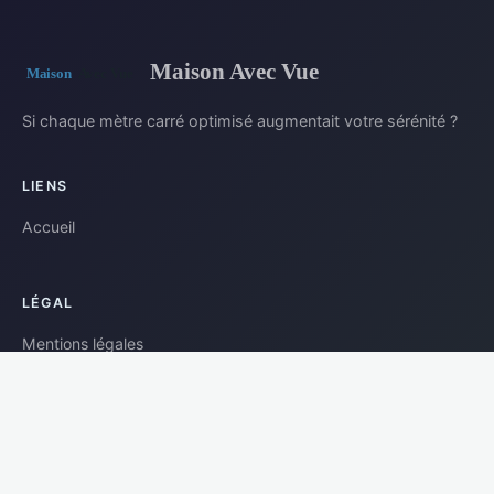
Maison Avec Vue
Si chaque mètre carré optimisé augmentait votre sérénité ?
LIENS
Accueil
LÉGAL
Mentions légales
Contact
© 2026 Maison Avec Vue. Tous droits réservés.