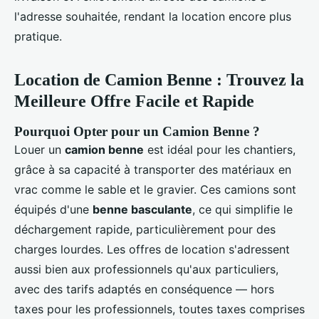
l'adresse souhaitée, rendant la location encore plus
pratique.
Location de Camion Benne : Trouvez la
Meilleure Offre Facile et Rapide
Pourquoi Opter pour un Camion Benne ?
Louer un
camion benne
est idéal pour les chantiers,
grâce à sa capacité à transporter des matériaux en
vrac comme le sable et le gravier. Ces camions sont
équipés d'une
benne basculante
, ce qui simplifie le
déchargement rapide, particulièrement pour des
charges lourdes. Les offres de location s'adressent
aussi bien aux professionnels qu'aux particuliers,
avec des tarifs adaptés en conséquence — hors
taxes pour les professionnels, toutes taxes comprises