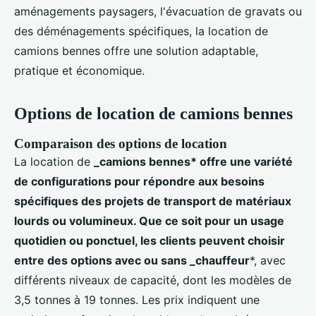
aménagements paysagers, l'évacuation de gravats ou
des déménagements spécifiques, la location de
camions bennes offre une solution adaptable,
pratique et économique.
Options de location de camions bennes
Comparaison des options de location
La location de
_camions bennes* offre une variété
de configurations pour répondre aux besoins
spécifiques des projets de transport de matériaux
lourds ou volumineux. Que ce soit pour un usage
quotidien ou ponctuel, les clients peuvent choisir
entre des options avec ou sans _chauffeur
*, avec
différents niveaux de capacité, dont les modèles de
3,5 tonnes à 19 tonnes. Les prix indiquent une