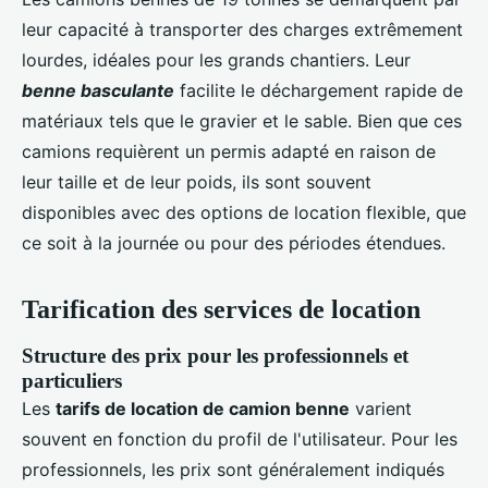
leur capacité à transporter des charges extrêmement
lourdes, idéales pour les grands chantiers. Leur
benne basculante
facilite le déchargement rapide de
matériaux tels que le gravier et le sable. Bien que ces
camions requièrent un permis adapté en raison de
leur taille et de leur poids, ils sont souvent
disponibles avec des options de location flexible, que
ce soit à la journée ou pour des périodes étendues.
Tarification des services de location
Structure des prix pour les professionnels et
particuliers
Les
tarifs de location de camion benne
varient
souvent en fonction du profil de l'utilisateur. Pour les
professionnels, les prix sont généralement indiqués