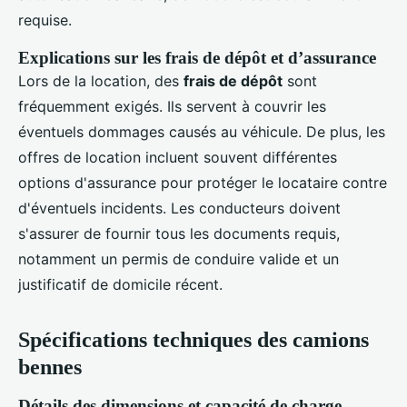
requise.
Explications sur les frais de dépôt et d’assurance
Lors de la location, des
frais de dépôt
sont
fréquemment exigés. Ils servent à couvrir les
éventuels dommages causés au véhicule. De plus, les
offres de location incluent souvent différentes
options d'assurance pour protéger le locataire contre
d'éventuels incidents. Les conducteurs doivent
s'assurer de fournir tous les documents requis,
notamment un permis de conduire valide et un
justificatif de domicile récent.
Spécifications techniques des camions
bennes
Détails des dimensions et capacité de charge