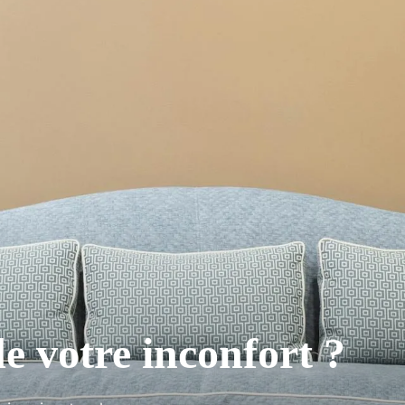
e votre inconfort ?