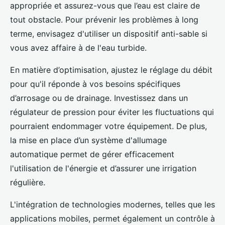
appropriée et assurez-vous que l’eau est claire de
tout obstacle. Pour prévenir les problèmes à long
terme, envisagez d'utiliser un dispositif anti-sable si
vous avez affaire à de l'eau turbide.
En matière d’optimisation, ajustez le réglage du débit
pour qu'il réponde à vos besoins spécifiques
d’arrosage ou de drainage. Investissez dans un
régulateur de pression pour éviter les fluctuations qui
pourraient endommager votre équipement. De plus,
la mise en place d’un système d'allumage
automatique permet de gérer efficacement
l'utilisation de l'énergie et d’assurer une irrigation
régulière.
L'intégration de technologies modernes, telles que les
applications mobiles, permet également un contrôle à