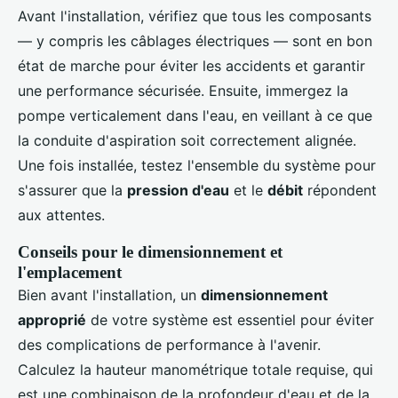
Avant l'installation, vérifiez que tous les composants
— y compris les câblages électriques — sont en bon
état de marche pour éviter les accidents et garantir
une performance sécurisée. Ensuite, immergez la
pompe verticalement dans l'eau, en veillant à ce que
la conduite d'aspiration soit correctement alignée.
Une fois installée, testez l'ensemble du système pour
s'assurer que la
pression d'eau
et le
débit
répondent
aux attentes.
Conseils pour le dimensionnement et
l'emplacement
Bien avant l'installation, un
dimensionnement
approprié
de votre système est essentiel pour éviter
des complications de performance à l'avenir.
Calculez la hauteur manométrique totale requise, qui
est une combinaison de la profondeur d'eau et de la