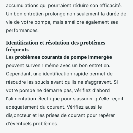
accumulations qui pourraient réduire son efficacité.
Un bon entretien prolonge non seulement la durée de
vie de votre pompe, mais améliore également ses
performances.
Identification et résolution des problèmes
fréquents
Les
problèmes courants de pompe immergée
peuvent survenir même avec un bon entretien.
Cependant, une identification rapide permet de
résoudre les soucis avant qu'ils ne s'aggravent. Si
votre pompe ne démarre pas, vérifiez d'abord
l'alimentation électrique pour s'assurer qu'elle reçoit
adéquatement du courant. Vérifiez aussi le
disjoncteur et les prises de courant pour repérer
d'éventuels problèmes.