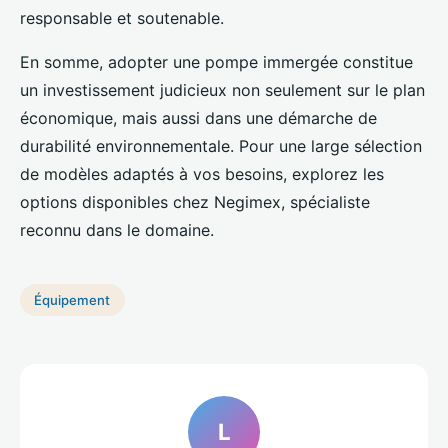
responsable et soutenable.
En somme, adopter une pompe immergée constitue
un investissement judicieux non seulement sur le plan
économique, mais aussi dans une démarche de
durabilité environnementale. Pour une large sélection
de modèles adaptés à vos besoins, explorez les
options disponibles chez Negimex, spécialiste
reconnu dans le domaine.
Équipement
L