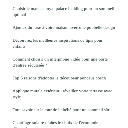
Choisir le matelas royal palace bedding pour un sommeil
optimal
Ajoutez du luxe à votre maison avec une poubelle design
Découvrez les meilleures inspirations de tipis pour
enfants
Comment choisir un interphone vidéo pour une porte
d'entrée sécurisée ?
Top 5 raisons d'adopter le découpeur ponceur bosch
Applique murale extérieur : réveillez votre terrasse avec
style
Tout savoir sur le tour de lit bébé pour un sommeil sûr
Chauffage solaire : faites le choix de l'économie