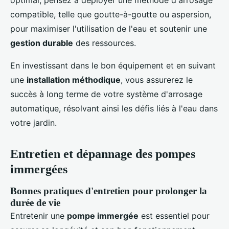
optimal, pensez à déployer une méthode d'arrosage
compatible, telle que goutte-à-goutte ou aspersion,
pour maximiser l'utilisation de l'eau et soutenir une
gestion durable
des ressources.
En investissant dans le bon équipement et en suivant
une
installation méthodique
, vous assurerez le
succès à long terme de votre système d'arrosage
automatique, résolvant ainsi les défis liés à l'eau dans
votre jardin.
Entretien et dépannage des pompes
immergées
Bonnes pratiques d'entretien pour prolonger la
durée de vie
Entretenir une
pompe immergée
est essentiel pour