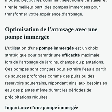
modèle. Découvrez comment sélectionner, installer et
tirer le meilleur parti des pompes immergées pour
transformer votre expérience d'arrosage.
Optimisation de l'arrosage avec une
pompe immergée
L'utilisation d'une
pompe immergée
est un choix
stratégique pour garantir une
efficacité
maximale
lors de l'arrosage de jardins, champs ou plantations.
Ces pompes sont conçues pour extraire l'eau à partir
de sources profondes comme des puits ou des
réservoirs souterrains, répondant ainsi aux besoins en
eau des plantes même durant les périodes de
précipitations réduites.
Importance d'une pompe immergée