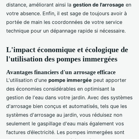
distance, améliorant ainsi la
gestion de l'arrosage
en
votre absence. Enfin, il est sage de toujours avoir à
portée de main les coordonnées de votre service
technique pour un dépannage rapide si nécessaire.
L'impact économique et écologique de
l'utilisation des pompes immergées
Avantages financiers d'un arrosage efficace
L'utilisation d'une
pompe immergée
peut apporter
des économies considérables en optimisant la
gestion de l'eau dans votre jardin. Avec des systèmes
d'arrosage bien conçus et automatisés, tels que les
systèmes d'arrosage au jardin, vous réduisez non
seulement le gaspillage d'eau mais également vos
factures d’électricité. Les pompes immergées sont