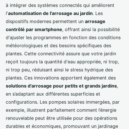
à intégrer des systèmes connectés qui améliorent
l'
automatisation de l'arrosage au jardin
. Les
dispositifs modernes permettent un
arrosage
contrôlé par smartphone
, offrant ainsi la possibilité
d'ajuster les programmes en fonction des conditions
météorologiques et des besoins spécifiques des
plantes. Cette connectivité assure que votre jardin
reçoit toujours la quantité d'eau appropriée, ni trop,
ni trop peu, réduisant ainsi le stress hydrique des
plantes. Ces innovations apportent également des
solutions d'arrosage pour petits et grands jardins
,
en s’adaptant aux différentes superficies et
configurations. Les pompes solaires immergées, par
exemple, illustrent parfaitement comment l’énergie
renouvelable peut être utilisée pour des opérations
durables et économiques, promouvant un jardinage