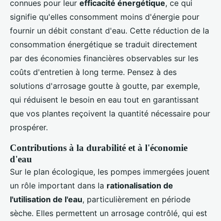
connues pour leur
efficacité énergétique
, ce qui
signifie qu'elles consomment moins d'énergie pour
fournir un débit constant d'eau. Cette réduction de la
consommation énergétique se traduit directement
par des économies financières observables sur les
coûts d'entretien à long terme. Pensez à des
solutions d'arrosage goutte à goutte, par exemple,
qui réduisent le besoin en eau tout en garantissant
que vos plantes reçoivent la quantité nécessaire pour
prospérer.
Contributions à la durabilité et à l'économie
d'eau
Sur le plan écologique, les pompes immergées jouent
un rôle important dans la
rationalisation de
l'utilisation de l'eau
, particulièrement en période
sèche. Elles permettent un arrosage contrôlé, qui est