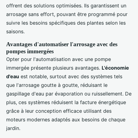
offrent des solutions optimisées. Ils garantissent un
arrosage sans effort, pouvant être programmé pour
suivre les besoins spécifiques des plantes selon les
saisons.
Avantages d'automatiser l'arrosage avec des
pompes immergées
Opter pour l'automatisation avec une pompe
immergée présente plusieurs avantages.
L'économie
d'eau
est notable, surtout avec des systèmes tels
que l'arrosage goutte à goutte, réduisant le
gaspillage d'eau par évaporation ou ruissellement. De
plus, ces systèmes réduisent la facture énergétique
grâce à leur conception efficace utilisant des
moteurs modernes adaptés aux besoins de chaque
jardin.