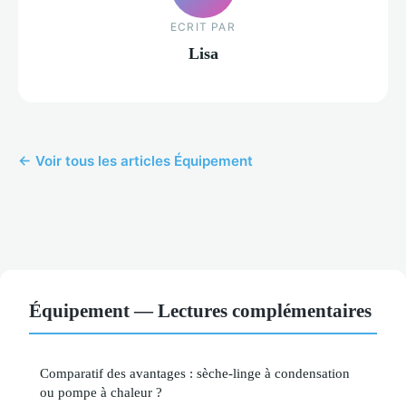
ECRIT PAR
Lisa
← Voir tous les articles Équipement
Équipement — Lectures complémentaires
Comparatif des avantages : sèche-linge à condensation
ou pompe à chaleur ?