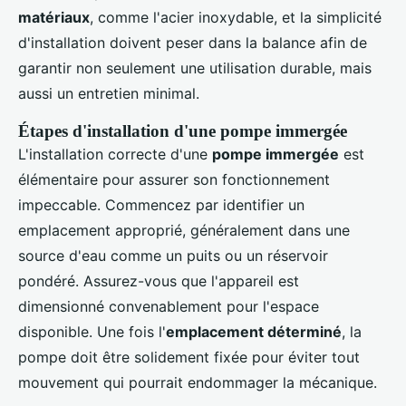
matériaux
, comme l'acier inoxydable, et la simplicité
d'installation doivent peser dans la balance afin de
garantir non seulement une utilisation durable, mais
aussi un entretien minimal.
Étapes d'installation d'une pompe immergée
L'installation correcte d'une
pompe immergée
est
élémentaire pour assurer son fonctionnement
impeccable. Commencez par identifier un
emplacement approprié, généralement dans une
source d'eau comme un puits ou un réservoir
pondéré. Assurez-vous que l'appareil est
dimensionné convenablement pour l'espace
disponible. Une fois l'
emplacement déterminé
, la
pompe doit être solidement fixée pour éviter tout
mouvement qui pourrait endommager la mécanique.