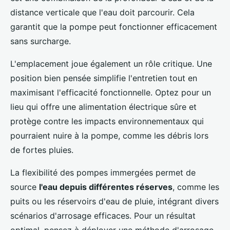
distance verticale que l'eau doit parcourir. Cela
garantit que la pompe peut fonctionner efficacement
sans surcharge.
L'emplacement joue également un rôle critique. Une
position bien pensée simplifie l'entretien tout en
maximisant l'efficacité fonctionnelle. Optez pour un
lieu qui offre une alimentation électrique sûre et
protège contre les impacts environnementaux qui
pourraient nuire à la pompe, comme les débris lors
de fortes pluies.
La flexibilité des pompes immergées permet de
source
l'eau depuis différentes réserves
, comme les
puits ou les réservoirs d'eau de pluie, intégrant divers
scénarios d'arrosage efficaces. Pour un résultat