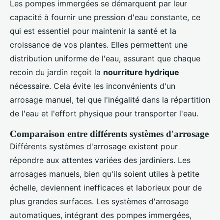
Les pompes immergées se démarquent par leur
capacité à fournir une pression d'eau constante, ce
qui est essentiel pour maintenir la santé et la
croissance de vos plantes. Elles permettent une
distribution uniforme de l'eau, assurant que chaque
recoin du jardin reçoit la
nourriture hydrique
nécessaire. Cela évite les inconvénients d'un
arrosage manuel, tel que l'inégalité dans la répartition
de l'eau et l'effort physique pour transporter l'eau.
Comparaison entre différents systèmes d'arrosage
Différents systèmes d'arrosage existent pour
répondre aux attentes variées des jardiniers. Les
arrosages manuels, bien qu'ils soient utiles à petite
échelle, deviennent inefficaces et laborieux pour de
plus grandes surfaces. Les systèmes d'arrosage
automatiques, intégrant des pompes immergées,