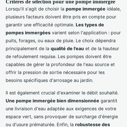
Critères de sélection pour une pompe immergée
Lorsqu'il s'agit de choisir la
pompe immergée
idéale,
plusieurs facteurs doivent être pris en compte pour
garantir une efficacité optimale.
Les types de
pompes immergées
varient selon l'application : pour
puits, forages, ou eaux de pluie. Le choix dépendra
principalement de la
qualité de l'eau
et de la hauteur
de refoulement requise. Les pompes doivent être
capables de gérer la profondeur de l'eau source et
offrir la pression de sortie nécessaire pour les
besoins spécifiques d'arrosage au jardin.
Il est également crucial d'examiner le débit souhaité.
Une pompe immergée bien dimensionnée
garantit
une livraison d'eau adaptée aux exigences de votre
espace vert, sans provoquer de surcharge d'énergie
ou d'usure prématurée. Enfin, la
robustesse des