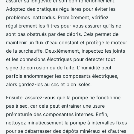
assurer sa longévité et son bon fonctionnement.
Adoptez des pratiques régulières pour éviter les
problèmes inattendus. Premièrement, vérifiez
régulièrement les filtres pour vous assurer qu’ils ne
sont pas obstrués par des débris. Cela permet de
maintenir un flux d'eau constant et protège le moteur
de la surchauffe. Deuxièmement, inspectez les joints
et les connexions électriques pour détecter tout
signe de corrosion ou de fuite. L'humidité peut
parfois endommager les composants électriques,
alors gardez-les au sec et bien isolés.
Ensuite, assurez-vous que la pompe ne fonctionne
pas à sec, car cela peut entraîner une usure
prématurée des composantes internes. Enfin,
nettoyez minutieusement la pompe à intervalles fixes
pour se débarrasser des dépôts minéraux et d'autres