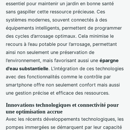
essentiel pour maintenir un jardin en bonne santé
sans gaspiller cette ressource précieuse. Ces
systèmes modernes, souvent connectés à des
équipements intelligents, permettent de programmer
des cycles d’arrosage optimaux. Cela minimise le
recours à l’eau potable pour l’arrosage, permettant
ainsi non seulement une préservation de
l’environnement, mais favorisant aussi une
épargne
d'eau substantielle
. L’intégration de ces technologies
avec des fonctionnalités comme le contrôle par
smartphone offre non seulement confort mais aussi
une gestion précise et efficace des ressources.
Innovations technologiques et connectivité pour
une optimisation accrue
Avec les récents développements technologiques, les
pompes immergées se démarquent par leur capacité