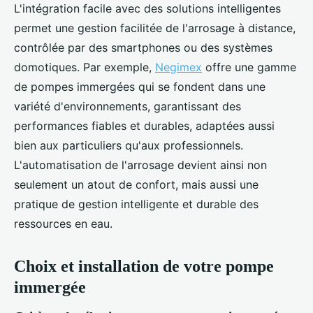
L'intégration facile avec des solutions intelligentes
permet une gestion facilitée de l'arrosage à distance,
contrôlée par des smartphones ou des systèmes
domotiques. Par exemple,
Negimex
offre une gamme
de pompes immergées qui se fondent dans une
variété d'environnements, garantissant des
performances fiables et durables, adaptées aussi
bien aux particuliers qu'aux professionnels.
L'automatisation de l'arrosage devient ainsi non
seulement un atout de confort, mais aussi une
pratique de gestion intelligente et durable des
ressources en eau.
Choix et installation de votre pompe
immergée