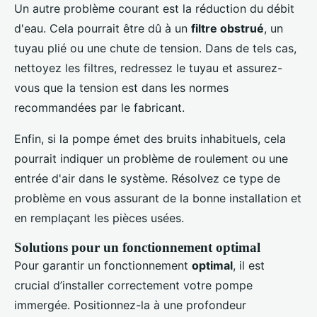
Un autre problème courant est la réduction du débit
d'eau. Cela pourrait être dû à un
filtre obstrué
, un
tuyau plié ou une chute de tension. Dans de tels cas,
nettoyez les filtres, redressez le tuyau et assurez-
vous que la tension est dans les normes
recommandées par le fabricant.
Enfin, si la pompe émet des bruits inhabituels, cela
pourrait indiquer un problème de roulement ou une
entrée d'air dans le système. Résolvez ce type de
problème en vous assurant de la bonne installation et
en remplaçant les pièces usées.
Solutions pour un fonctionnement optimal
Pour garantir un fonctionnement
optimal
, il est
crucial d’installer correctement votre pompe
immergée. Positionnez-la à une profondeur