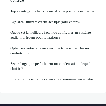
d'énergie
Top avantages de la fontaine filtrante pour une eau saine
Explorez l'univers créatif des tipis pour enfants
Quelle est la meilleure façon de configurer un système
audio multiroom pour la maison ?
Optimisez votre terrasse avec une table et des chaises
confortables
Sèche-linge pompe à chaleur ou condensation : lequel
choisir ?
Libow : votre expert local en autoconsommation solaire