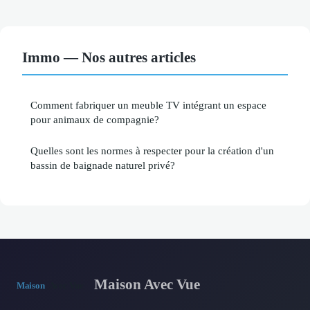
Immo — Nos autres articles
Comment fabriquer un meuble TV intégrant un espace
pour animaux de compagnie?
Quelles sont les normes à respecter pour la création d'un
bassin de baignade naturel privé?
Maison Avec Vue