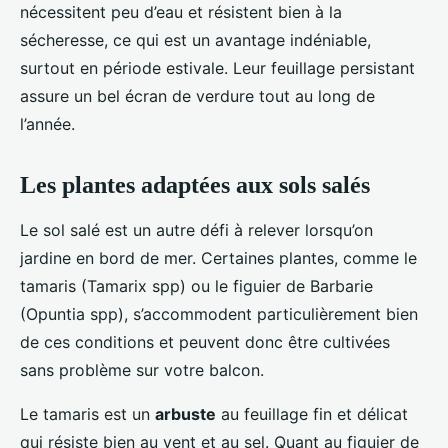
nécessitent peu d’eau et résistent bien à la
sécheresse, ce qui est un avantage indéniable,
surtout en période estivale. Leur feuillage persistant
assure un bel écran de verdure tout au long de
l’année.
Les plantes adaptées aux sols salés
Le sol salé est un autre défi à relever lorsqu’on
jardine en bord de mer. Certaines plantes, comme le
tamaris (Tamarix spp) ou le figuier de Barbarie
(Opuntia spp), s’accommodent particulièrement bien
de ces conditions et peuvent donc être cultivées
sans problème sur votre balcon.
Le tamaris est un
arbuste
au feuillage fin et délicat
qui résiste bien au vent et au sel. Quant au figuier de