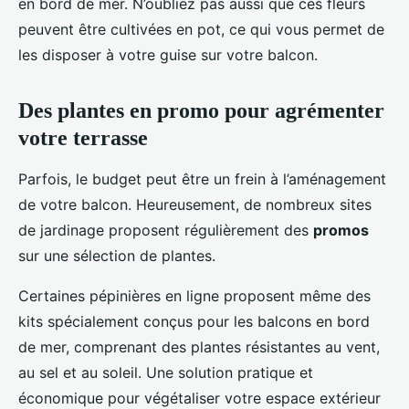
en bord de mer. N’oubliez pas aussi que ces fleurs
peuvent être cultivées en pot, ce qui vous permet de
les disposer à votre guise sur votre balcon.
Des plantes en promo pour agrémenter
votre terrasse
Parfois, le budget peut être un frein à l’aménagement
de votre balcon. Heureusement, de nombreux sites
de jardinage proposent régulièrement des
promos
sur une sélection de plantes.
Certaines pépinières en ligne proposent même des
kits spécialement conçus pour les balcons en bord
de mer, comprenant des plantes résistantes au vent,
au sel et au soleil. Une solution pratique et
économique pour végétaliser votre espace extérieur