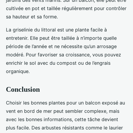
jardins des vents marins. Sur un balcon, elle peut être
cultivée en pot et taillée régulièrement pour contrôler
sa hauteur et sa forme.
La griselinie du littoral est une plante facile à
entretenir. Elle peut être taillée à n’importe quelle
période de l’année et ne nécessite qu’un arrosage
modéré. Pour favoriser sa croissance, vous pouvez
enrichir le sol avec du compost ou de l’engrais
organique.
Conclusion
Choisir les bonnes plantes pour un balcon exposé au
vent en bord de mer peut sembler complexe, mais
avec les bonnes informations, cette tâche devient
plus facile. Des arbustes résistants comme le laurier