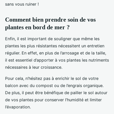
sans vous ruiner !
Comment bien prendre soin de vos
plantes en bord de mer ?
Enfin, il est important de souligner que même les
plantes les plus résistantes nécessitent un entretien
régulier. En effet, en plus de l’arrosage et de la taille,
il est essentiel d’apporter à vos plantes les nutriments
nécessaires à leur croissance.
Pour cela, n’hésitez pas à enrichir le sol de votre
balcon avec du compost ou de l’engrais organique.
De plus, il peut être bénéfique de pailler le sol autour
de vos plantes pour conserver l’humidité et limiter
l’évaporation.