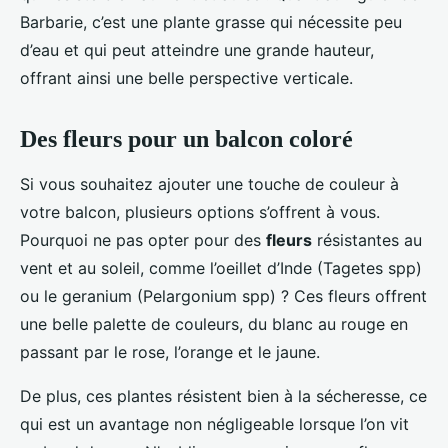
Barbarie, c’est une plante grasse qui nécessite peu
d’eau et qui peut atteindre une grande hauteur,
offrant ainsi une belle perspective verticale.
Des fleurs pour un balcon coloré
Si vous souhaitez ajouter une touche de couleur à
votre balcon, plusieurs options s’offrent à vous.
Pourquoi ne pas opter pour des
fleurs
résistantes au
vent et au soleil, comme l’oeillet d’Inde (Tagetes spp)
ou le geranium (Pelargonium spp) ? Ces fleurs offrent
une belle palette de couleurs, du blanc au rouge en
passant par le rose, l’orange et le jaune.
De plus, ces plantes résistent bien à la sécheresse, ce
qui est un avantage non négligeable lorsque l’on vit