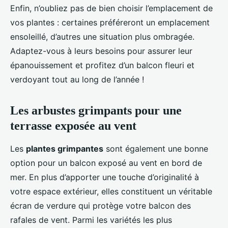
Enfin, n’oubliez pas de bien choisir l’emplacement de
vos plantes : certaines préféreront un emplacement
ensoleillé, d’autres une situation plus ombragée.
Adaptez-vous à leurs besoins pour assurer leur
épanouissement et profitez d’un balcon fleuri et
verdoyant tout au long de l’année !
Les arbustes grimpants pour une
terrasse exposée au vent
Les
plantes grimpantes
sont également une bonne
option pour un balcon exposé au vent en bord de
mer. En plus d’apporter une touche d’originalité à
votre espace extérieur, elles constituent un véritable
écran de verdure qui protège votre balcon des
rafales de vent. Parmi les variétés les plus