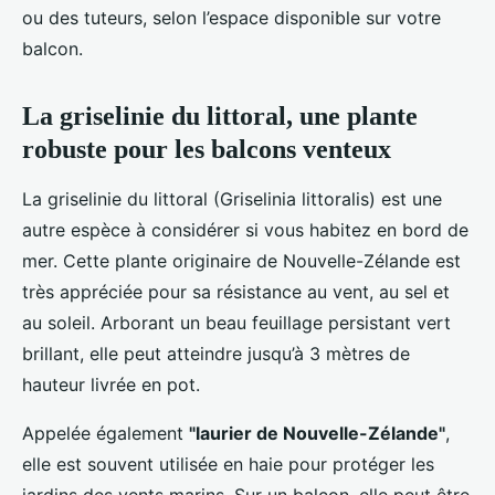
ou des tuteurs, selon l’espace disponible sur votre
balcon.
La griselinie du littoral, une plante
robuste pour les balcons venteux
La griselinie du littoral (Griselinia littoralis) est une
autre espèce à considérer si vous habitez en bord de
mer. Cette plante originaire de Nouvelle-Zélande est
très appréciée pour sa résistance au vent, au sel et
au soleil. Arborant un beau feuillage persistant vert
brillant, elle peut atteindre jusqu’à 3 mètres de
hauteur livrée en pot.
Appelée également
"laurier de Nouvelle-Zélande"
,
elle est souvent utilisée en haie pour protéger les