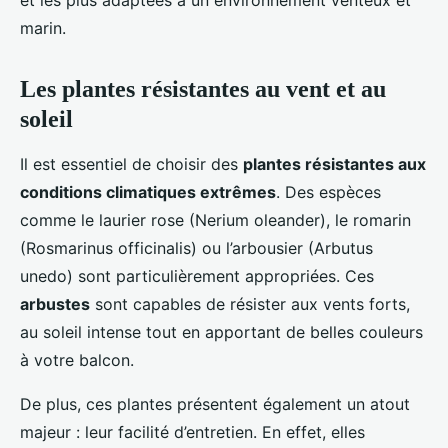
et les plus adaptées à un environnement venteux et
marin.
Les plantes résistantes au vent et au
soleil
Il est essentiel de choisir des
plantes résistantes aux
conditions climatiques extrêmes
. Des espèces
comme le laurier rose (Nerium oleander), le romarin
(Rosmarinus officinalis) ou l’arbousier (Arbutus
unedo) sont particulièrement appropriées. Ces
arbustes
sont capables de résister aux vents forts,
au soleil intense tout en apportant de belles couleurs
à votre balcon.
De plus, ces plantes présentent également un atout
majeur : leur facilité d’entretien. En effet, elles