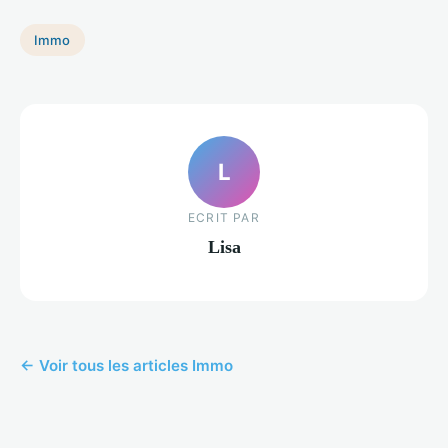
Immo
L
ECRIT PAR
Lisa
← Voir tous les articles Immo