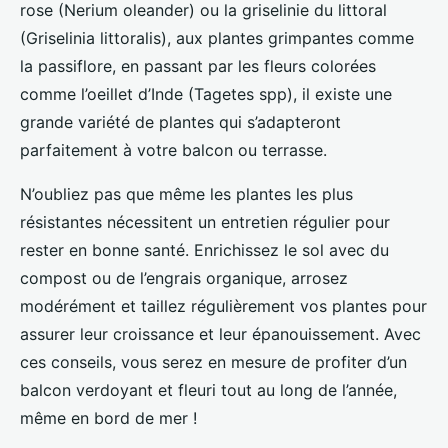
rose (Nerium oleander) ou la griselinie du littoral
(Griselinia littoralis), aux plantes grimpantes comme
la passiflore, en passant par les fleurs colorées
comme l’oeillet d’Inde (Tagetes spp), il existe une
grande variété de plantes qui s’adapteront
parfaitement à votre balcon ou terrasse.
N’oubliez pas que même les plantes les plus
résistantes nécessitent un entretien régulier pour
rester en bonne santé. Enrichissez le sol avec du
compost ou de l’engrais organique, arrosez
modérément et taillez régulièrement vos plantes pour
assurer leur croissance et leur épanouissement. Avec
ces conseils, vous serez en mesure de profiter d’un
balcon verdoyant et fleuri tout au long de l’année,
même en bord de mer !