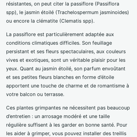
résistantes, on peut citer la passiflore (Passiflora
spp), le jasmin étoilé (Trachelospermum jasminoides)
ou encore la clématite (Clematis spp).
La passiflore est particulièrement adaptée aux
conditions climatiques difficiles. Son feuillage
persistant et ses fleurs spectaculaires, aux couleurs
vives et exotiques, sont un véritable plaisir pour les
yeux. Quant au jasmin étoilé, son parfum envoûtant
et ses petites fleurs blanches en forme d’étoile
apportent une touche de charme et de romantisme à
votre balcon ou terrasse.
Ces plantes grimpantes ne nécessitent pas beaucoup
d’entretien : un arrosage modéré et une taille
régulière suffisent à les garder en bonne santé. Pour
les aider à grimper, vous pouvez installer des treillis