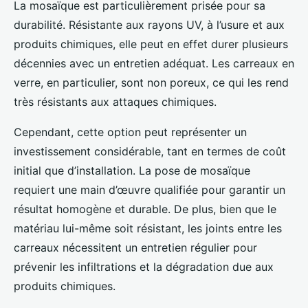
La mosaïque est particulièrement prisée pour sa
durabilité. Résistante aux rayons UV, à l’usure et aux
produits chimiques, elle peut en effet durer plusieurs
décennies avec un entretien adéquat. Les carreaux en
verre, en particulier, sont non poreux, ce qui les rend
très résistants aux attaques chimiques.
Cependant, cette option peut représenter un
investissement considérable, tant en termes de coût
initial que d’installation. La pose de mosaïque
requiert une main d’œuvre qualifiée pour garantir un
résultat homogène et durable. De plus, bien que le
matériau lui-même soit résistant, les joints entre les
carreaux nécessitent un entretien régulier pour
prévenir les infiltrations et la dégradation due aux
produits chimiques.