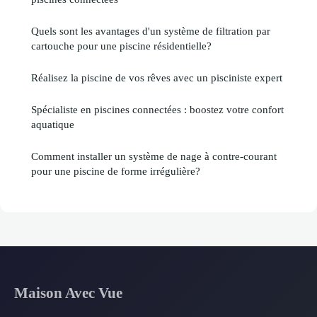
Quels sont les avantages d'un système de filtration par
cartouche pour une piscine résidentielle?
Réalisez la piscine de vos rêves avec un pisciniste expert
Spécialiste en piscines connectées : boostez votre confort
aquatique
Comment installer un système de nage à contre-courant
pour une piscine de forme irrégulière?
Maison Avec Vue