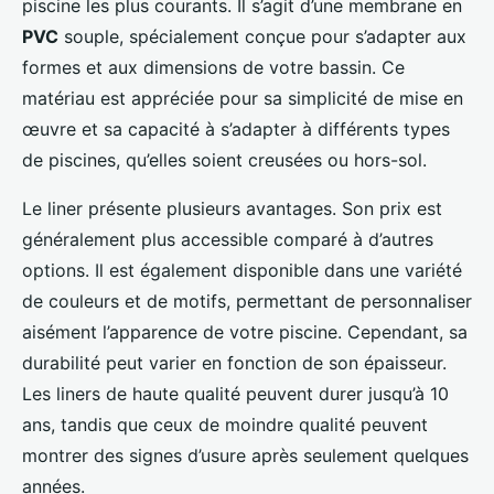
piscine les plus courants. Il s’agit d’une membrane en
PVC
souple, spécialement conçue pour s’adapter aux
formes et aux dimensions de votre bassin. Ce
matériau est appréciée pour sa simplicité de mise en
œuvre et sa capacité à s’adapter à différents types
de piscines, qu’elles soient creusées ou hors-sol.
Le liner présente plusieurs avantages. Son prix est
généralement plus accessible comparé à d’autres
options. Il est également disponible dans une variété
de couleurs et de motifs, permettant de personnaliser
aisément l’apparence de votre piscine. Cependant, sa
durabilité peut varier en fonction de son épaisseur.
Les liners de haute qualité peuvent durer jusqu’à 10
ans, tandis que ceux de moindre qualité peuvent
montrer des signes d’usure après seulement quelques
années.