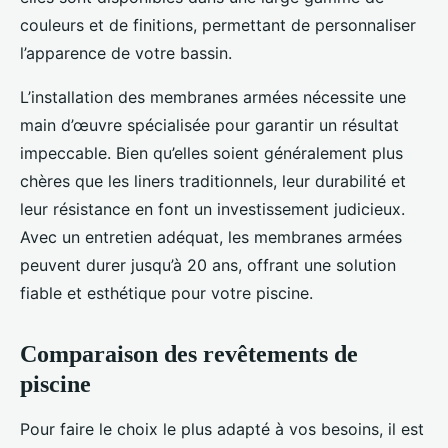
couleurs et de finitions, permettant de personnaliser
l’apparence de votre bassin.
L’installation des membranes armées nécessite une
main d’œuvre spécialisée pour garantir un résultat
impeccable. Bien qu’elles soient généralement plus
chères que les liners traditionnels, leur durabilité et
leur résistance en font un investissement judicieux.
Avec un entretien adéquat, les membranes armées
peuvent durer jusqu’à 20 ans, offrant une solution
fiable et esthétique pour votre piscine.
Comparaison des revêtements de
piscine
Pour faire le choix le plus adapté à vos besoins, il est