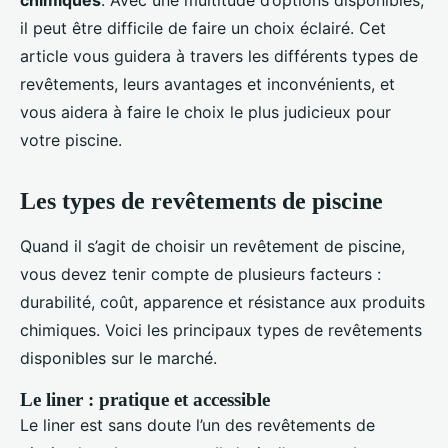
chimiques
. Avec une multitude d’options disponibles,
il peut être difficile de faire un choix éclairé. Cet
article vous guidera à travers les différents types de
revêtements, leurs avantages et inconvénients, et
vous aidera à faire le choix le plus judicieux pour
votre piscine.
Les types de revêtements de piscine
Quand il s’agit de choisir un revêtement de piscine,
vous devez tenir compte de plusieurs facteurs :
durabilité, coût, apparence et résistance aux produits
chimiques. Voici les principaux types de revêtements
disponibles sur le marché.
Le liner : pratique et accessible
Le liner est sans doute l’un des revêtements de