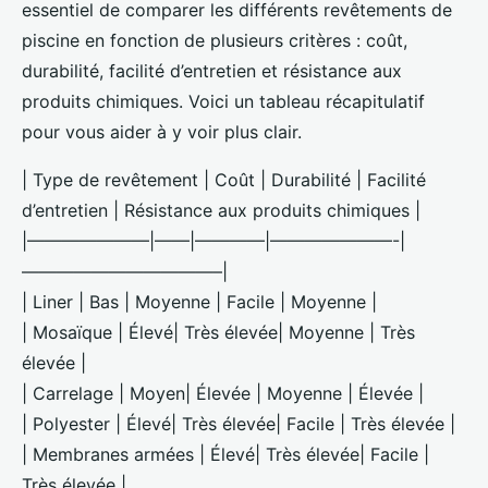
essentiel de comparer les différents revêtements de
piscine en fonction de plusieurs critères : coût,
durabilité, facilité d’entretien et résistance aux
produits chimiques. Voici un tableau récapitulatif
pour vous aider à y voir plus clair.
| Type de revêtement | Coût | Durabilité | Facilité
d’entretien | Résistance aux produits chimiques |
|———————|——|————|———————-|
———————————–|
| Liner | Bas | Moyenne | Facile | Moyenne |
| Mosaïque | Élevé| Très élevée| Moyenne | Très
élevée |
| Carrelage | Moyen| Élevée | Moyenne | Élevée |
| Polyester | Élevé| Très élevée| Facile | Très élevée |
| Membranes armées | Élevé| Très élevée| Facile |
Très élevée |