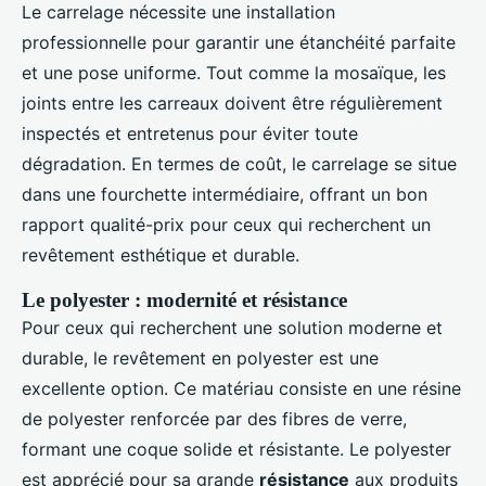
Le carrelage nécessite une installation
professionnelle pour garantir une étanchéité parfaite
et une pose uniforme. Tout comme la mosaïque, les
joints entre les carreaux doivent être régulièrement
inspectés et entretenus pour éviter toute
dégradation. En termes de coût, le carrelage se situe
dans une fourchette intermédiaire, offrant un bon
rapport qualité-prix pour ceux qui recherchent un
revêtement esthétique et durable.
Le polyester : modernité et résistance
Pour ceux qui recherchent une solution moderne et
durable, le revêtement en polyester est une
excellente option. Ce matériau consiste en une résine
de polyester renforcée par des fibres de verre,
formant une coque solide et résistante. Le polyester
est apprécié pour sa grande
résistance
aux produits