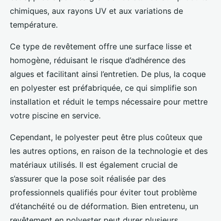
chimiques, aux rayons UV et aux variations de
température.
Ce type de revêtement offre une surface lisse et
homogène, réduisant le risque d’adhérence des
algues et facilitant ainsi l’entretien. De plus, la coque
en polyester est préfabriquée, ce qui simplifie son
installation et réduit le temps nécessaire pour mettre
votre piscine en service.
Cependant, le polyester peut être plus coûteux que
les autres options, en raison de la technologie et des
matériaux utilisés. Il est également crucial de
s’assurer que la pose soit réalisée par des
professionnels qualifiés pour éviter tout problème
d’étanchéité ou de déformation. Bien entretenu, un
revêtement en polyester peut durer plusieurs