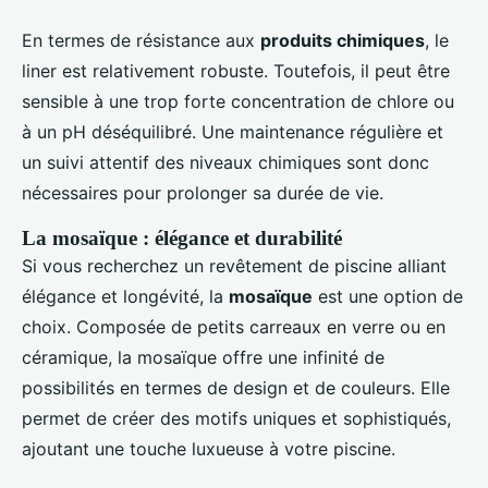
En termes de résistance aux
produits chimiques
, le
liner est relativement robuste. Toutefois, il peut être
sensible à une trop forte concentration de chlore ou
à un pH déséquilibré. Une maintenance régulière et
un suivi attentif des niveaux chimiques sont donc
nécessaires pour prolonger sa durée de vie.
La mosaïque : élégance et durabilité
Si vous recherchez un revêtement de piscine alliant
élégance et longévité, la
mosaïque
est une option de
choix. Composée de petits carreaux en verre ou en
céramique, la mosaïque offre une infinité de
possibilités en termes de design et de couleurs. Elle
permet de créer des motifs uniques et sophistiqués,
ajoutant une touche luxueuse à votre piscine.