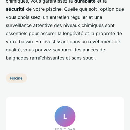
chimiques, vous garantissez la
durabilité
et la
sécurité
de votre piscine. Quelle que soit l’option que
vous choisissez, un entretien régulier et une
surveillance attentive des niveaux chimiques sont
essentiels pour assurer la longévité et la propreté de
votre bassin. En investissant dans un revêtement de
qualité, vous pouvez savourer des années de
baignades rafraîchissantes et sans souci.
Piscine
L
ECRIT PAR