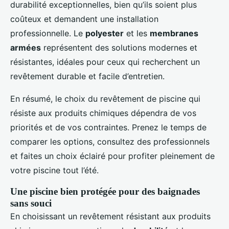
durabilité exceptionnelles, bien qu’ils soient plus
coûteux et demandent une installation
professionnelle. Le
polyester
et les
membranes
armées
représentent des solutions modernes et
résistantes, idéales pour ceux qui recherchent un
revêtement durable et facile d’entretien.
En résumé, le choix du revêtement de piscine qui
résiste aux produits chimiques dépendra de vos
priorités et de vos contraintes. Prenez le temps de
comparer les options, consultez des professionnels
et faites un choix éclairé pour profiter pleinement de
votre piscine tout l’été.
Une piscine bien protégée pour des baignades
sans souci
En choisissant un revêtement résistant aux produits