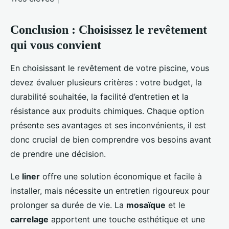
Conclusion : Choisissez le revêtement
qui vous convient
En choisissant le revêtement de votre piscine, vous
devez évaluer plusieurs critères : votre budget, la
durabilité souhaitée, la facilité d’entretien et la
résistance aux produits chimiques. Chaque option
présente ses avantages et ses inconvénients, il est
donc crucial de bien comprendre vos besoins avant
de prendre une décision.
Le
liner
offre une solution économique et facile à
installer, mais nécessite un entretien rigoureux pour
prolonger sa durée de vie. La
mosaïque
et le
carrelage
apportent une touche esthétique et une