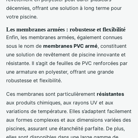
décennies, offrant une solution à long terme pour
votre piscine.
Les membranes armées : robustesse et flexibilité
Enfin, les membranes armées, également connues
sous le nom de
membranes PVC armé
, constituent
une solution de revêtement de piscine innovante et
résistante. Il s’agit de feuilles de PVC renforcées par
une armature en polyester, offrant une grande
robustesse et flexibilité.
Ces membranes sont particulièrement
résistantes
aux produits chimiques, aux rayons UV et aux
variations de température. Elles s’adaptent facilement
aux formes complexes et aux dimensions variées des
piscines, assurant une étanchéité parfaite. De plus,
elles sont disponibles dans une large gamme de