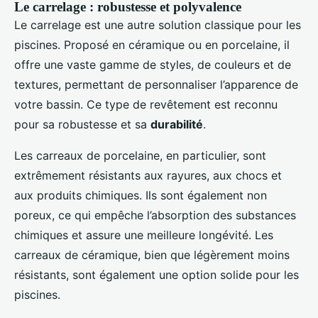
Le carrelage : robustesse et polyvalence
Le carrelage est une autre solution classique pour les
piscines. Proposé en céramique ou en porcelaine, il
offre une vaste gamme de styles, de couleurs et de
textures, permettant de personnaliser l’apparence de
votre bassin. Ce type de revêtement est reconnu
pour sa robustesse et sa
durabilité
.
Les carreaux de porcelaine, en particulier, sont
extrêmement résistants aux rayures, aux chocs et
aux produits chimiques. Ils sont également non
poreux, ce qui empêche l’absorption des substances
chimiques et assure une meilleure longévité. Les
carreaux de céramique, bien que légèrement moins
résistants, sont également une option solide pour les
piscines.