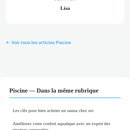
Lisa
← Voir tous les articles Piscine
Piscine — Dans la même rubrique
Les clés pour bien acheter un sauna chez soi
Améliorez votre confort aquatique avec un expert des
piscines connectées