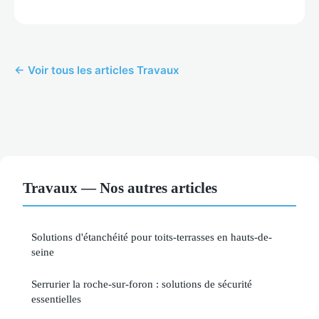
← Voir tous les articles Travaux
Travaux — Nos autres articles
Solutions d'étanchéité pour toits-terrasses en hauts-de-
seine
Serrurier la roche-sur-foron : solutions de sécurité
essentielles