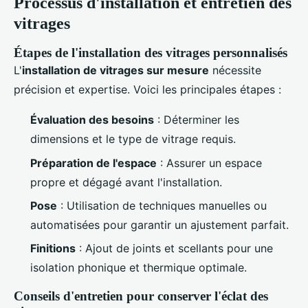
Processus d'installation et entretien des
vitrages
Étapes de l'installation des vitrages personnalisés
L'
installation de vitrages sur mesure
nécessite
précision et expertise. Voici les principales étapes :
Évaluation des besoins
: Déterminer les
dimensions et le type de vitrage requis.
Préparation de l'espace
: Assurer un espace
propre et dégagé avant l'installation.
Pose
: Utilisation de techniques manuelles ou
automatisées pour garantir un ajustement parfait.
Finitions
: Ajout de joints et scellants pour une
isolation phonique et thermique optimale.
Conseils d'entretien pour conserver l'éclat des