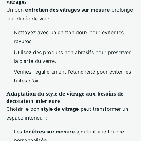
vitrages
Un bon
entretien des vitrages sur mesure
prolonge
leur durée de vie :
Nettoyez avec un chiffon doux pour éviter les
rayures.
Utilisez des produits non abrasifs pour préserver
la clarté du verre.
Vérifiez régulièrement l'étanchéité pour éviter les
fuites d'air.
Adaptation du style de vitrage aux besoins de
décoration intérieure
Choisir le bon
style de vitrage
peut transformer un
espace intérieur :
Les
fenêtres sur mesure
ajoutent une touche
personnalisée.