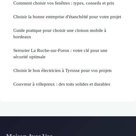
Comment choisir vos fenêtres : types, conseils et prix
Choisir la bonne entreprise d'étanchéité pour votre projet
Guide pratique pour choisir une cloison mobile à
bordeaux
Serrurier La Roche-sur-Foron : votre clé pour une
sécurité optimale
Choisir le bon électricien à Tyrosse pour vos projets
Couvreur à villepreux : des toits solides et durables