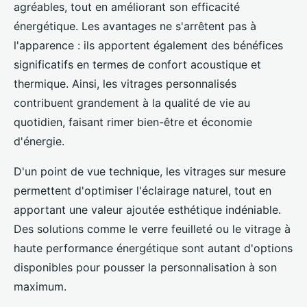
agréables, tout en améliorant son efficacité
énergétique. Les avantages ne s'arrêtent pas à
l'apparence : ils apportent également des bénéfices
significatifs en termes de confort acoustique et
thermique. Ainsi, les vitrages personnalisés
contribuent grandement à la qualité de vie au
quotidien, faisant rimer bien-être et économie
d'énergie.
D'un point de vue technique, les vitrages sur mesure
permettent d'optimiser l'éclairage naturel, tout en
apportant une valeur ajoutée esthétique indéniable.
Des solutions comme le verre feuilleté ou le vitrage à
haute performance énergétique sont autant d'options
disponibles pour pousser la personnalisation à son
maximum.