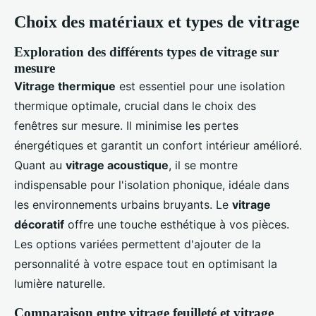
Choix des matériaux et types de vitrage
Exploration des différents types de vitrage sur
mesure
Vitrage thermique
est essentiel pour une isolation
thermique optimale, crucial dans le choix des
fenêtres sur mesure. Il minimise les pertes
énergétiques et garantit un confort intérieur amélioré.
Quant au
vitrage acoustique
, il se montre
indispensable pour l'isolation phonique, idéale dans
les environnements urbains bruyants. Le
vitrage
décoratif
offre une touche esthétique à vos pièces.
Les options variées permettent d'ajouter de la
personnalité à votre espace tout en optimisant la
lumière naturelle.
Comparaison entre vitrage feuilleté et vitrage