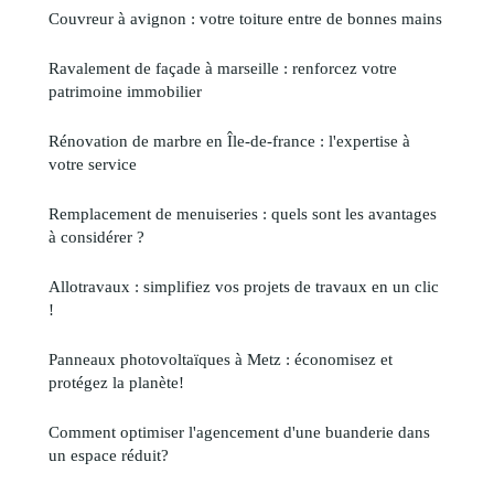
Couvreur à avignon : votre toiture entre de bonnes mains
Ravalement de façade à marseille : renforcez votre
patrimoine immobilier
Rénovation de marbre en Île-de-france : l'expertise à
votre service
Remplacement de menuiseries : quels sont les avantages
à considérer ?
Allotravaux : simplifiez vos projets de travaux en un clic
!
Panneaux photovoltaïques à Metz : économisez et
protégez la planète!
Comment optimiser l'agencement d'une buanderie dans
un espace réduit?