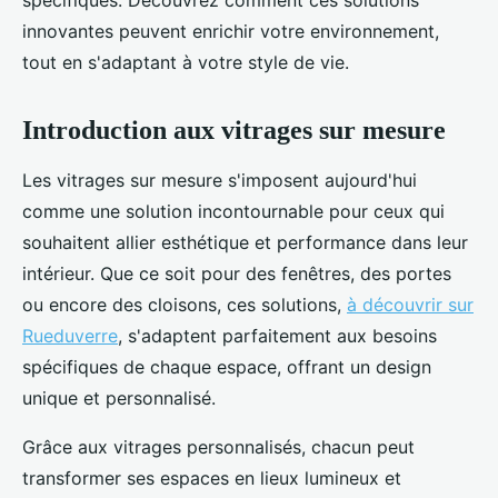
spécifiques. Découvrez comment ces solutions
innovantes peuvent enrichir votre environnement,
tout en s'adaptant à votre style de vie.
Introduction aux vitrages sur mesure
Les vitrages sur mesure s'imposent aujourd'hui
comme une solution incontournable pour ceux qui
souhaitent allier esthétique et performance dans leur
intérieur. Que ce soit pour des fenêtres, des portes
ou encore des cloisons, ces solutions,
à découvrir sur
Rueduverre
, s'adaptent parfaitement aux besoins
spécifiques de chaque espace, offrant un design
unique et personnalisé.
Grâce aux vitrages personnalisés, chacun peut
transformer ses espaces en lieux lumineux et