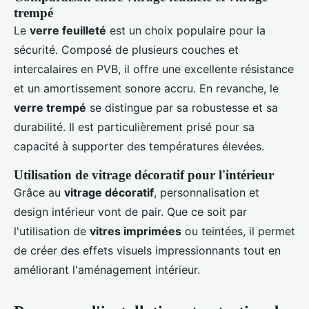
trempé
Le
verre feuilleté
est un choix populaire pour la
sécurité. Composé de plusieurs couches et
intercalaires en PVB, il offre une excellente résistance
et un amortissement sonore accru. En revanche, le
verre trempé
se distingue par sa robustesse et sa
durabilité. Il est particulièrement prisé pour sa
capacité à supporter des températures élevées.
Utilisation de vitrage décoratif pour l'intérieur
Grâce au
vitrage décoratif
, personnalisation et
design intérieur vont de pair. Que ce soit par
l'utilisation de
vitres imprimées
ou teintées, il permet
de créer des effets visuels impressionnants tout en
améliorant l'aménagement intérieur.