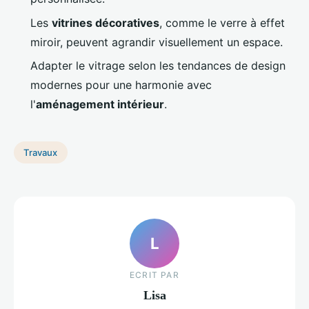
Les
vitrines décoratives
, comme le verre à effet
miroir, peuvent agrandir visuellement un espace.
Adapter le vitrage selon les tendances de design
modernes pour une harmonie avec
l'
aménagement intérieur
.
Travaux
L
ECRIT PAR
Lisa