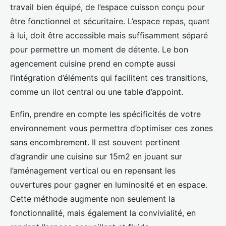
travail bien équipé, de l’espace cuisson conçu pour
être fonctionnel et sécuritaire. L’espace repas, quant
à lui, doit être accessible mais suffisamment séparé
pour permettre un moment de détente. Le bon
agencement cuisine prend en compte aussi
l’intégration d’éléments qui facilitent ces transitions,
comme un ilot central ou une table d’appoint.
Enfin, prendre en compte les spécificités de votre
environnement vous permettra d’optimiser ces zones
sans encombrement. Il est souvent pertinent
d’agrandir une cuisine sur 15m2 en jouant sur
l’aménagement vertical ou en repensant les
ouvertures pour gagner en luminosité et en espace.
Cette méthode augmente non seulement la
fonctionnalité, mais également la convivialité, en