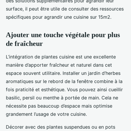
des solutions supplémentaires pour agrandir leur
surface, il peut être utile de consulter des ressources
spécifiques pour agrandir une cuisine sur 15m2.
Ajouter une touche végétale pour plus
de fraîcheur
L’intégration de plantes cuisine est une excellente
manière d’apporter fraîcheur et naturel dans cet
espace souvent utilitaire. Installer un jardin d’herbes
aromatiques sur le rebord de la fenêtre combine à la
fois praticité et esthétique. Vous pouvez ainsi cueillir
basilic, persil ou menthe à portée de main. Cela ne
nécessite pas beaucoup d’espace mais optimise
grandement l’usage de votre cuisine.
Décorer avec des plantes suspendues ou en pots