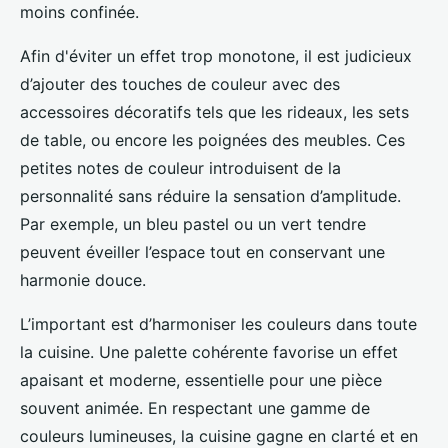
moins confinée.
Afin d'éviter un effet trop monotone, il est judicieux
d’ajouter des touches de couleur avec des
accessoires décoratifs tels que les rideaux, les sets
de table, ou encore les poignées des meubles. Ces
petites notes de couleur introduisent de la
personnalité sans réduire la sensation d’amplitude.
Par exemple, un bleu pastel ou un vert tendre
peuvent éveiller l’espace tout en conservant une
harmonie douce.
L’important est d’harmoniser les couleurs dans toute
la cuisine. Une palette cohérente favorise un effet
apaisant et moderne, essentielle pour une pièce
souvent animée. En respectant une gamme de
couleurs lumineuses, la cuisine gagne en clarté et en