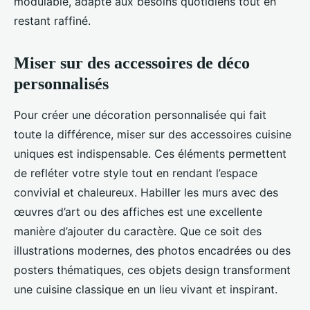
modulable, adapté aux besoins quotidiens tout en
restant raffiné.
Miser sur des accessoires de déco
personnalisés
Pour créer une décoration personnalisée qui fait
toute la différence, miser sur des accessoires cuisine
uniques est indispensable. Ces éléments permettent
de refléter votre style tout en rendant l’espace
convivial et chaleureux. Habiller les murs avec des
œuvres d’art ou des affiches est une excellente
manière d’ajouter du caractère. Que ce soit des
illustrations modernes, des photos encadrées ou des
posters thématiques, ces objets design transforment
une cuisine classique en un lieu vivant et inspirant.