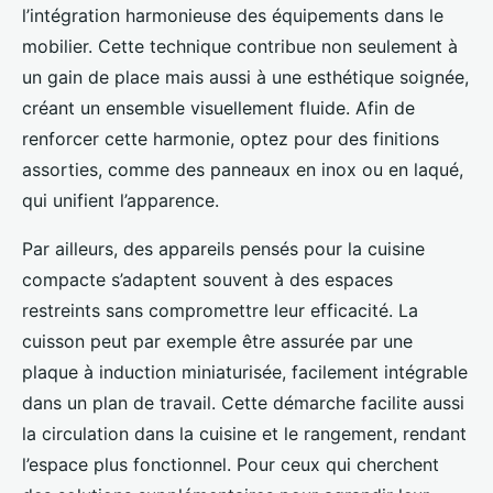
l’intégration harmonieuse des équipements dans le
mobilier. Cette technique contribue non seulement à
un gain de place mais aussi à une esthétique soignée,
créant un ensemble visuellement fluide. Afin de
renforcer cette harmonie, optez pour des finitions
assorties, comme des panneaux en inox ou en laqué,
qui unifient l’apparence.
Par ailleurs, des appareils pensés pour la cuisine
compacte s’adaptent souvent à des espaces
restreints sans compromettre leur efficacité. La
cuisson peut par exemple être assurée par une
plaque à induction miniaturisée, facilement intégrable
dans un plan de travail. Cette démarche facilite aussi
la circulation dans la cuisine et le rangement, rendant
l’espace plus fonctionnel. Pour ceux qui cherchent