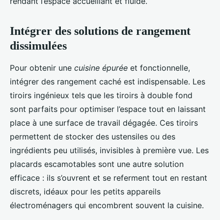
rendant l’espace accueillant et fluide.
Intégrer des solutions de rangement
dissimulées
Pour obtenir une
cuisine épurée
et fonctionnelle,
intégrer des rangement caché est indispensable. Les
tiroirs ingénieux tels que les tiroirs à double fond
sont parfaits pour optimiser l’espace tout en laissant
place à une surface de travail dégagée. Ces tiroirs
permettent de stocker des ustensiles ou des
ingrédients peu utilisés, invisibles à première vue. Les
placards escamotables sont une autre solution
efficace : ils s’ouvrent et se referment tout en restant
discrets, idéaux pour les petits appareils
électroménagers qui encombrent souvent la cuisine.