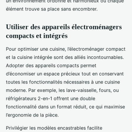
un environnement ordonné et harmonieux où chaque
élément trouve sa place sans encombrer.
Utiliser des appareils électroménagers
compacts et intégrés
Pour optimiser une cuisine, l’électroménager compact
et la cuisine intégrée sont des alliés incontournables.
Adopter des appareils compacts permet
d’économiser un espace précieux tout en conservant
toutes les fonctionnalités nécessaires à une cuisine
moderne. Par exemple, les lave-vaisselle, fours, ou
réfrigérateurs 2-en-1 offrent une double
fonctionnalité dans un format réduit, ce qui maximise
l’ergonomie de la pièce.
Privilégier les modèles encastrables facilite