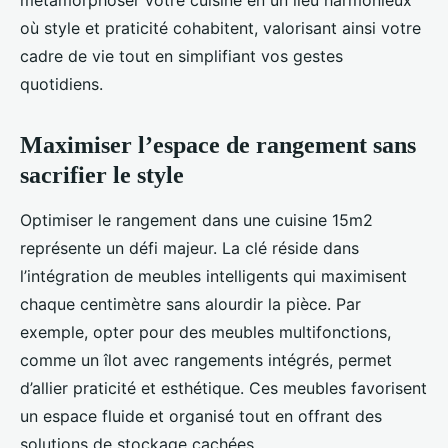
métamorphoser votre cuisine en un lieu harmonieux
où style et praticité cohabitent, valorisant ainsi votre
cadre de vie tout en simplifiant vos gestes
quotidiens.
Maximiser l’espace de rangement sans
sacrifier le style
Optimiser le rangement dans une cuisine 15m2
représente un défi majeur. La clé réside dans
l’intégration de meubles intelligents qui maximisent
chaque centimètre sans alourdir la pièce. Par
exemple, opter pour des meubles multifonctions,
comme un îlot avec rangements intégrés, permet
d’allier praticité et esthétique. Ces meubles favorisent
un espace fluide et organisé tout en offrant des
solutions de stockage cachées.