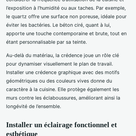
l’exposition à l’humidité ou aux taches. Par exemple,
le quartz offre une surface non poreuse, idéale pour
éviter les bactéries. Le béton ciré, quant à lui,
apporte une touche contemporaine et brute, tout en
étant personnalisable par sa teinte.
Au-delà du matériau, la crédence joue un rôle clé
pour dynamiser visuellement le plan de travail.
Installer une crédence graphique avec des motifs
géométriques ou des couleurs vives donne du
caractère à la cuisine. Elle protège également les
murs contre les éclaboussures, améliorant ainsi la
longévité de l’ensemble.
Installer un éclairage fonctionnel et
esthétique