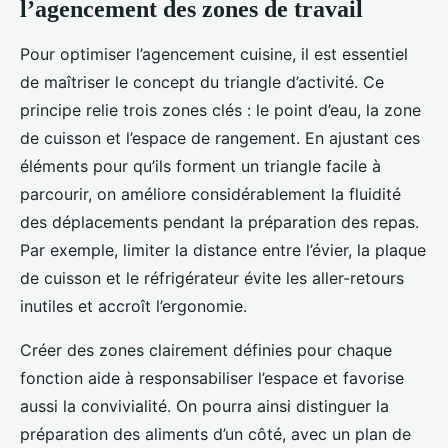
l’agencement des zones de travail
Pour optimiser l’agencement cuisine, il est essentiel
de maîtriser le concept du triangle d’activité. Ce
principe relie trois zones clés : le point d’eau, la zone
de cuisson et l’espace de rangement. En ajustant ces
éléments pour qu’ils forment un triangle facile à
parcourir, on améliore considérablement la fluidité
des déplacements pendant la préparation des repas.
Par exemple, limiter la distance entre l’évier, la plaque
de cuisson et le réfrigérateur évite les aller-retours
inutiles et accroît l’ergonomie.
Créer des zones clairement définies pour chaque
fonction aide à responsabiliser l’espace et favorise
aussi la convivialité. On pourra ainsi distinguer la
préparation des aliments d’un côté, avec un plan de