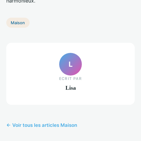
harmonieux.
Maison
L
ECRIT PAR
Lisa
← Voir tous les articles Maison