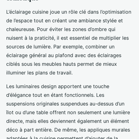
L’éclairage cuisine joue un rôle clé dans l’optimisation
de l’espace tout en créant une ambiance stylée et
chaleureuse. Pour éviter les zones d’ombre qui
nuisent à la praticité, il est essentiel de multiplier les
sources de lumière. Par exemple, combiner un
éclairage général au plafond avec des éclairages
ciblés sous les meubles hauts permet de mieux
illuminer les plans de travail.
Les luminaires design apportent une touche
d’élégance tout en étant fonctionnels. Les
suspensions originales suspendues au-dessus d’un
îlot ou d’une table offrent non seulement une lumière
directe, mais elles deviennent également un élément
déco à part entière. De même, les appliques murales
adaptées à la cuisine permettent d’ajouter de la