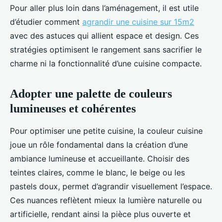
Pour aller plus loin dans l’aménagement, il est utile
d’étudier comment
agrandir une cuisine sur 15m2
avec des astuces qui allient espace et design. Ces
stratégies optimisent le rangement sans sacrifier le
charme ni la fonctionnalité d’une cuisine compacte.
Adopter une palette de couleurs
lumineuses et cohérentes
Pour optimiser une petite cuisine, la couleur cuisine
joue un rôle fondamental dans la création d’une
ambiance lumineuse et accueillante. Choisir des
teintes claires, comme le blanc, le beige ou les
pastels doux, permet d’agrandir visuellement l’espace.
Ces nuances reflètent mieux la lumière naturelle ou
artificielle, rendant ainsi la pièce plus ouverte et