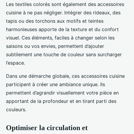
Les textiles colorés sont également des accessoires
cuisine à ne pas négliger. Intégrer des rideaux, des
tapis ou des torchons aux motifs et teintes
harmonieuses apporte de la texture et du confort
visuel. Ces éléments, faciles à changer selon les
saisons ou vos envies, permettent d’ajouter
subtilement une touche de couleur sans surcharger
l’espace.
Dans une démarche globale, ces accessoires cuisine
participent à créer une ambiance unique. Ils
permettent d’agrandir visuellement votre pièce en
apportant de la profondeur et en tirant parti des
couleurs.
Optimiser la circulation et