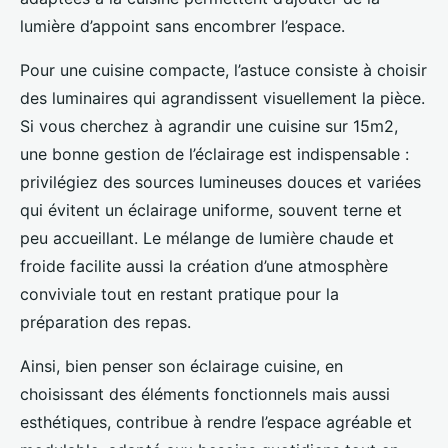
lumière d’appoint sans encombrer l’espace.
Pour une cuisine compacte, l’astuce consiste à choisir
des luminaires qui agrandissent visuellement la pièce.
Si vous cherchez à agrandir une cuisine sur 15m2,
une bonne gestion de l’éclairage est indispensable :
privilégiez des sources lumineuses douces et variées
qui évitent un éclairage uniforme, souvent terne et
peu accueillant. Le mélange de lumière chaude et
froide facilite aussi la création d’une atmosphère
conviviale tout en restant pratique pour la
préparation des repas.
Ainsi, bien penser son éclairage cuisine, en
choisissant des éléments fonctionnels mais aussi
esthétiques, contribue à rendre l’espace agréable et