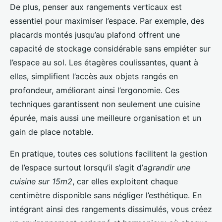
De plus, penser aux rangements verticaux est
essentiel pour maximiser l’espace. Par exemple, des
placards montés jusqu’au plafond offrent une
capacité de stockage considérable sans empiéter sur
l’espace au sol. Les étagères coulissantes, quant à
elles, simplifient l’accès aux objets rangés en
profondeur, améliorant ainsi l’ergonomie. Ces
techniques garantissent non seulement une cuisine
épurée, mais aussi une meilleure organisation et un
gain de place notable.
En pratique, toutes ces solutions facilitent la gestion
de l’espace surtout lorsqu’il s’agit d’
agrandir une
cuisine sur 15m2
, car elles exploitent chaque
centimètre disponible sans négliger l’esthétique. En
intégrant ainsi des rangements dissimulés, vous créez