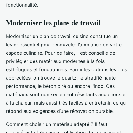
fonctionnalité.
Moderniser les plans de travail
Moderniser un plan de travail cuisine constitue un
levier essentiel pour renouveler l’ambiance de votre
espace culinaire. Pour ce faire, il est conseillé de
privilégier des matériaux modernes à la fois
esthétiques et fonctionnels. Parmi les options les plus
appréciées, on trouve le quartz, le stratifié haute
performance, le béton ciré ou encore l'inox. Ces
matériaux sont non seulement résistants aux chocs et
à la chaleur, mais aussi très faciles à entretenir, ce qui
répond aux exigences d’une rénovation durable.
Comment choisir un matériau adapté ? Il faut
considérer la fréquence d’utilisation de la cuisine et