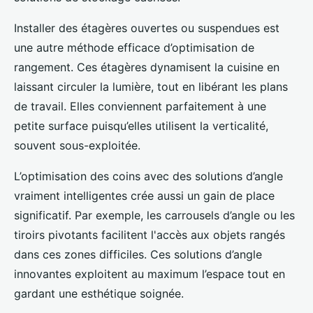
Installer des étagères ouvertes ou suspendues est
une autre méthode efficace d’optimisation de
rangement. Ces étagères dynamisent la cuisine en
laissant circuler la lumière, tout en libérant les plans
de travail. Elles conviennent parfaitement à une
petite surface puisqu’elles utilisent la verticalité,
souvent sous-exploitée.
L’optimisation des coins avec des solutions d’angle
vraiment intelligentes crée aussi un gain de place
significatif. Par exemple, les carrousels d’angle ou les
tiroirs pivotants facilitent l'accès aux objets rangés
dans ces zones difficiles. Ces solutions d’angle
innovantes exploitent au maximum l’espace tout en
gardant une esthétique soignée.