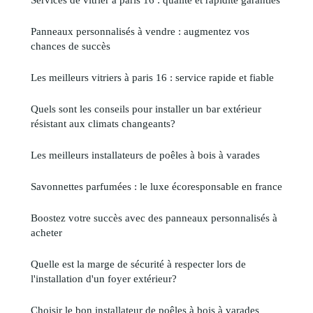
Panneaux personnalisés à vendre : augmentez vos
chances de succès
Les meilleurs vitriers à paris 16 : service rapide et fiable
Quels sont les conseils pour installer un bar extérieur
résistant aux climats changeants?
Les meilleurs installateurs de poêles à bois à varades
Savonnettes parfumées : le luxe écoresponsable en france
Boostez votre succès avec des panneaux personnalisés à
acheter
Quelle est la marge de sécurité à respecter lors de
l'installation d'un foyer extérieur?
Choisir le bon installateur de poêles à bois à varades