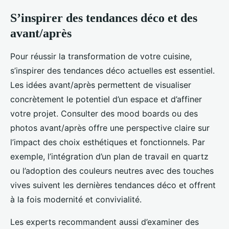
S’inspirer des tendances déco et des
avant/après
Pour réussir la transformation de votre cuisine,
s’inspirer des tendances déco actuelles est essentiel.
Les idées avant/après permettent de visualiser
concrètement le potentiel d’un espace et d’affiner
votre projet. Consulter des mood boards ou des
photos avant/après offre une perspective claire sur
l’impact des choix esthétiques et fonctionnels. Par
exemple, l’intégration d’un plan de travail en quartz
ou l’adoption des couleurs neutres avec des touches
vives suivent les dernières tendances déco et offrent
à la fois modernité et convivialité.
Les experts recommandent aussi d’examiner des