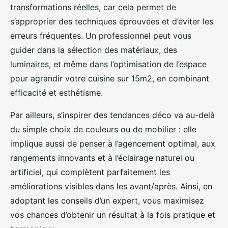
transformations réelles, car cela permet de
s’approprier des techniques éprouvées et d’éviter les
erreurs fréquentes. Un professionnel peut vous
guider dans la sélection des matériaux, des
luminaires, et même dans l’optimisation de l’espace
pour agrandir votre cuisine sur 15m2, en combinant
efficacité et esthétisme.
Par ailleurs, s’inspirer des tendances déco va au-delà
du simple choix de couleurs ou de mobilier : elle
implique aussi de penser à l’agencement optimal, aux
rangements innovants et à l’éclairage naturel ou
artificiel, qui complètent parfaitement les
améliorations visibles dans les avant/après. Ainsi, en
adoptant les conseils d’un expert, vous maximisez
vos chances d’obtenir un résultat à la fois pratique et