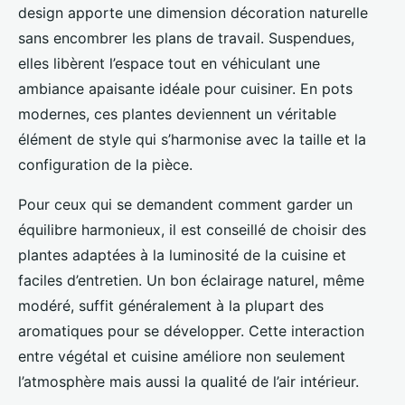
design apporte une dimension décoration naturelle
sans encombrer les plans de travail. Suspendues,
elles libèrent l’espace tout en véhiculant une
ambiance apaisante idéale pour cuisiner. En pots
modernes, ces plantes deviennent un véritable
élément de style qui s’harmonise avec la taille et la
configuration de la pièce.
Pour ceux qui se demandent comment garder un
équilibre harmonieux, il est conseillé de choisir des
plantes adaptées à la luminosité de la cuisine et
faciles d’entretien. Un bon éclairage naturel, même
modéré, suffit généralement à la plupart des
aromatiques pour se développer. Cette interaction
entre végétal et cuisine améliore non seulement
l’atmosphère mais aussi la qualité de l’air intérieur.