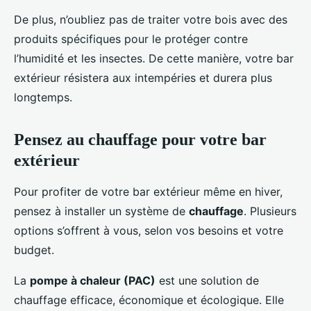
De plus, n’oubliez pas de traiter votre bois avec des
produits spécifiques pour le protéger contre
l’humidité et les insectes. De cette manière, votre bar
extérieur résistera aux intempéries et durera plus
longtemps.
Pensez au chauffage pour votre bar
extérieur
Pour profiter de votre bar extérieur même en hiver,
pensez à installer un système de
chauffage
. Plusieurs
options s’offrent à vous, selon vos besoins et votre
budget.
La
pompe à chaleur (PAC)
est une solution de
chauffage efficace, économique et écologique. Elle