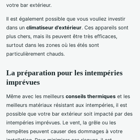
votre bar extérieur.
Il est également possible que vous vouliez investir
dans un
climatiseur d’extérieur
. Ces appareils sont
plus chers, mais ils peuvent être très efficaces,
surtout dans les zones où les étés sont
particulièrement chauds.
La préparation pour les intempéries
imprévues
Même avec les meilleurs
conseils thermiques
et les
meilleurs matériaux résistant aux intempéries, il est
possible que votre bar extérieur soit impacté par des
intempéries imprévues. Le vent, la grêle ou les
tempêtes peuvent causer des dommages à votre