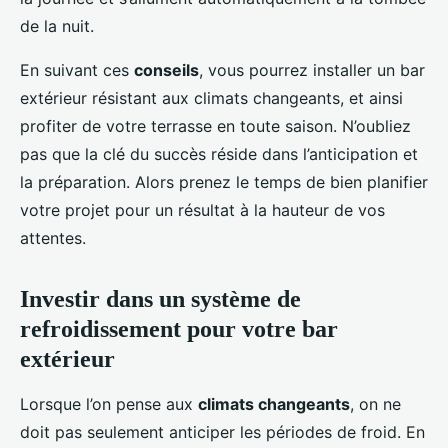
de la nuit.
En suivant ces
conseils
, vous pourrez installer un bar
extérieur résistant aux climats changeants, et ainsi
profiter de votre terrasse en toute saison. N’oubliez
pas que la clé du succès réside dans l’anticipation et
la préparation. Alors prenez le temps de bien planifier
votre projet pour un résultat à la hauteur de vos
attentes.
Investir dans un système de
refroidissement pour votre bar
extérieur
Lorsque l’on pense aux
climats changeants
, on ne
doit pas seulement anticiper les périodes de froid. En