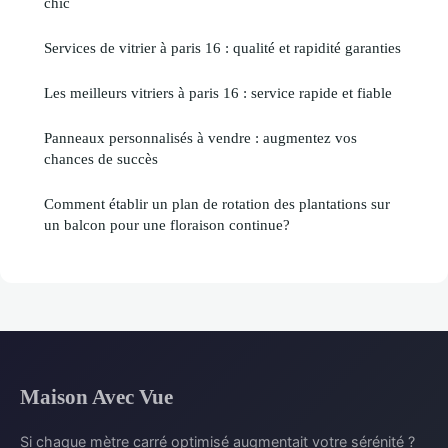
chic
Services de vitrier à paris 16 : qualité et rapidité garanties
Les meilleurs vitriers à paris 16 : service rapide et fiable
Panneaux personnalisés à vendre : augmentez vos
chances de succès
Comment établir un plan de rotation des plantations sur
un balcon pour une floraison continue?
Maison Avec Vue
Si chaque mètre carré optimisé augmentait votre sérénité ?