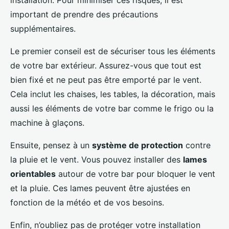
installation. Pour minimiser ces risques, il est
important de prendre des précautions
supplémentaires.
Le premier conseil est de sécuriser tous les éléments
de votre bar extérieur. Assurez-vous que tout est
bien fixé et ne peut pas être emporté par le vent.
Cela inclut les chaises, les tables, la décoration, mais
aussi les éléments de votre bar comme le frigo ou la
machine à glaçons.
Ensuite, pensez à un
système de protection
contre
la pluie et le vent. Vous pouvez installer des
lames
orientables
autour de votre bar pour bloquer le vent
et la pluie. Ces lames peuvent être ajustées en
fonction de la météo et de vos besoins.
Enfin, n’oubliez pas de protéger votre installation