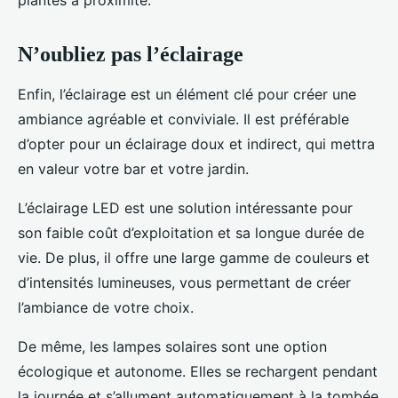
plantes à proximité.
N’oubliez pas l’éclairage
Enfin, l’éclairage est un élément clé pour créer une
ambiance agréable et conviviale. Il est préférable
d’opter pour un éclairage doux et indirect, qui mettra
en valeur votre bar et votre jardin.
L’éclairage LED est une solution intéressante pour
son faible coût d’exploitation et sa longue durée de
vie. De plus, il offre une large gamme de couleurs et
d’intensités lumineuses, vous permettant de créer
l’ambiance de votre choix.
De même, les lampes solaires sont une option
écologique et autonome. Elles se rechargent pendant
la journée et s’allument automatiquement à la tombée