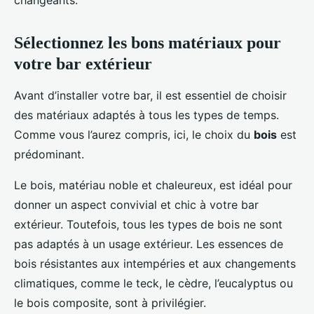
changeants.
Sélectionnez les bons matériaux pour
votre bar extérieur
Avant d’installer votre bar, il est essentiel de choisir
des matériaux adaptés à tous les types de temps.
Comme vous l’aurez compris, ici, le choix du
bois
est
prédominant.
Le bois, matériau noble et chaleureux, est idéal pour
donner un aspect convivial et chic à votre bar
extérieur. Toutefois, tous les types de bois ne sont
pas adaptés à un usage extérieur. Les essences de
bois résistantes aux intempéries et aux changements
climatiques, comme le teck, le cèdre, l’eucalyptus ou
le bois composite, sont à privilégier.