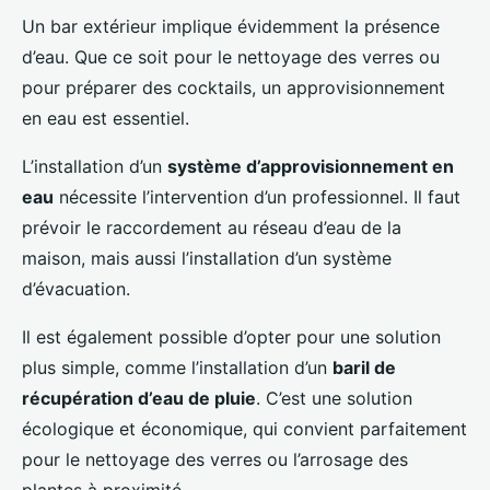
Un bar extérieur implique évidemment la présence
d’eau. Que ce soit pour le nettoyage des verres ou
pour préparer des cocktails, un approvisionnement
en eau est essentiel.
L’installation d’un
système d’approvisionnement en
eau
nécessite l’intervention d’un professionnel. Il faut
prévoir le raccordement au réseau d’eau de la
maison, mais aussi l’installation d’un système
d’évacuation.
Il est également possible d’opter pour une solution
plus simple, comme l’installation d’un
baril de
récupération d’eau de pluie
. C’est une solution
écologique et économique, qui convient parfaitement
pour le nettoyage des verres ou l’arrosage des