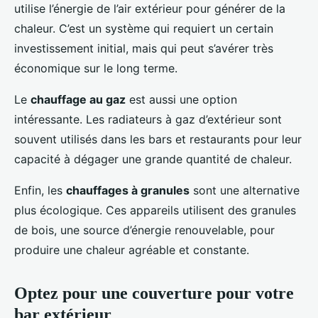
utilise l’énergie de l’air extérieur pour générer de la
chaleur. C’est un système qui requiert un certain
investissement initial, mais qui peut s’avérer très
économique sur le long terme.
Le
chauffage au gaz
est aussi une option
intéressante. Les radiateurs à gaz d’extérieur sont
souvent utilisés dans les bars et restaurants pour leur
capacité à dégager une grande quantité de chaleur.
Enfin, les
chauffages à granules
sont une alternative
plus écologique. Ces appareils utilisent des granules
de bois, une source d’énergie renouvelable, pour
produire une chaleur agréable et constante.
Optez pour une couverture pour votre
bar extérieur