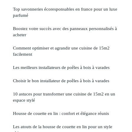
Top savonneries écoresponsables en france pour un luxe
parfumé
Boostez votre succès avec des panneaux personnalisés à
acheter
Comment optimiser et agrandir une cuisine de 15m2
facilement
Les meilleurs installateurs de poêles à bois à varades
Choisir le bon installateur de poêles à bois à varades
10 astuces pour transformer une cuisine de 15m2 en un
espace stylé
Housse de couette en lin : confort et élégance réunis
Les atouts de la housse de couette en lin pour un style