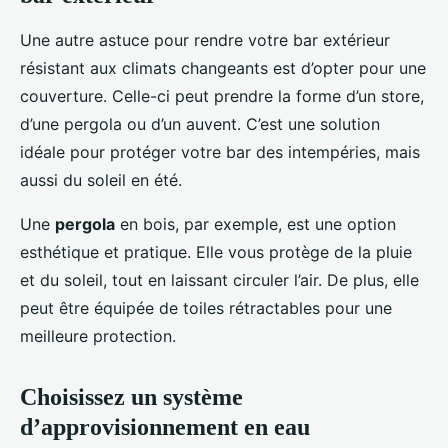
Une autre astuce pour rendre votre bar extérieur
résistant aux climats changeants est d’opter pour une
couverture. Celle-ci peut prendre la forme d’un store,
d’une pergola ou d’un auvent. C’est une solution
idéale pour protéger votre bar des intempéries, mais
aussi du soleil en été.
Une
pergola
en bois, par exemple, est une option
esthétique et pratique. Elle vous protège de la pluie
et du soleil, tout en laissant circuler l’air. De plus, elle
peut être équipée de toiles rétractables pour une
meilleure protection.
Choisissez un système
d’approvisionnement en eau