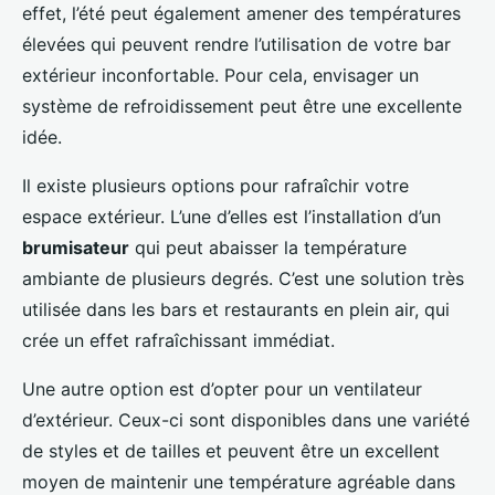
effet, l’été peut également amener des températures
élevées qui peuvent rendre l’utilisation de votre bar
extérieur inconfortable. Pour cela, envisager un
système de refroidissement peut être une excellente
idée.
Il existe plusieurs options pour rafraîchir votre
espace extérieur. L’une d’elles est l’installation d’un
brumisateur
qui peut abaisser la température
ambiante de plusieurs degrés. C’est une solution très
utilisée dans les bars et restaurants en plein air, qui
crée un effet rafraîchissant immédiat.
Une autre option est d’opter pour un ventilateur
d’extérieur. Ceux-ci sont disponibles dans une variété
de styles et de tailles et peuvent être un excellent
moyen de maintenir une température agréable dans