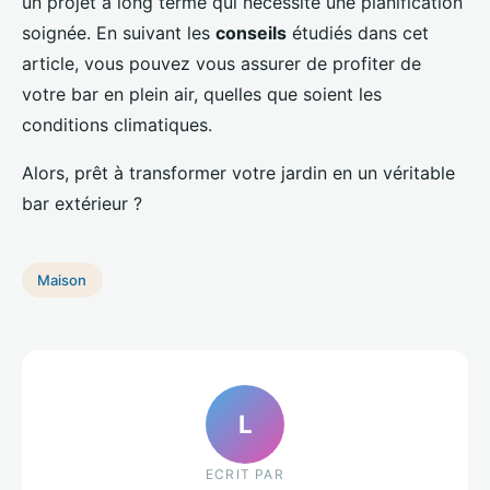
un projet à long terme qui nécessite une planification
soignée. En suivant les
conseils
étudiés dans cet
article, vous pouvez vous assurer de profiter de
votre bar en plein air, quelles que soient les
conditions climatiques.
Alors, prêt à transformer votre jardin en un véritable
bar extérieur ?
Maison
L
ECRIT PAR