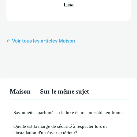
Lisa
← Voir tous les articles Maison
Maison — Sur le même sujet
Savonnettes parfumées : le luxe écoresponsable en france
Quelle est la marge de sécurité à respecter lors de
l'installation d'un foyer extérieur?