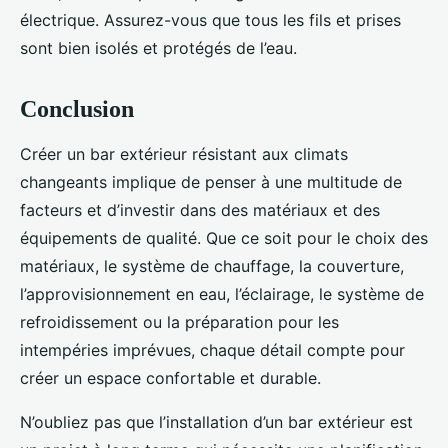
électrique. Assurez-vous que tous les fils et prises
sont bien isolés et protégés de l’eau.
Conclusion
Créer un bar extérieur résistant aux climats
changeants implique de penser à une multitude de
facteurs et d’investir dans des matériaux et des
équipements de qualité. Que ce soit pour le choix des
matériaux, le système de chauffage, la couverture,
l’approvisionnement en eau, l’éclairage, le système de
refroidissement ou la préparation pour les
intempéries imprévues, chaque détail compte pour
créer un espace confortable et durable.
N’oubliez pas que l’installation d’un bar extérieur est