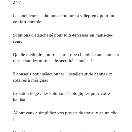
24/7
Les meilleures solutions de toiture à villepreux pour un
confort durable
Solutions d'étanchéité pour toits-terrasses en hauts-de-
seine
Quelle méthode pour restaurer une cheminée ancienne en
respectant les normes de sécurité actuelles?
5 conseils pour sélectionner l'installateur de panneaux
solaires à mérignac
Isolation liège : des solutions écologiques pour votre
habitat
Allotravaux : simplifiez vos projets de travaux en un clic
!