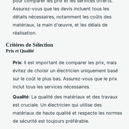
pour comparer les prix et les services offerts.
Assurez-vous que les devis incluent tous les
détails nécessaires, notamment les coûts des
matériaux, la main d'œuvre, et les délais de
réalisation.
Critères de Sélection
Prix et Qualité
Prix
: Il est important de comparer les prix, mais
évitez de choisir un électricien uniquement basé
sur le coût le plus bas. Assurez-vous que le prix
inclut tous les services nécessaires.
Qualité
: La qualité des matériaux et des travaux
est cruciale. Un électricien qui utilise des
matériaux de haute qualité et respecte les normes
de sécurité est toujours préférable.