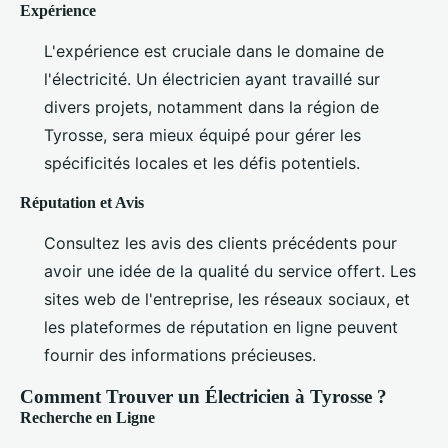
Expérience
L'expérience est cruciale dans le domaine de
l'électricité. Un électricien ayant travaillé sur
divers projets, notamment dans la région de
Tyrosse, sera mieux équipé pour gérer les
spécificités locales et les défis potentiels.
Réputation et Avis
Consultez les avis des clients précédents pour
avoir une idée de la qualité du service offert. Les
sites web de l'entreprise, les réseaux sociaux, et
les plateformes de réputation en ligne peuvent
fournir des informations précieuses.
Comment Trouver un Électricien à Tyrosse ?
Recherche en Ligne