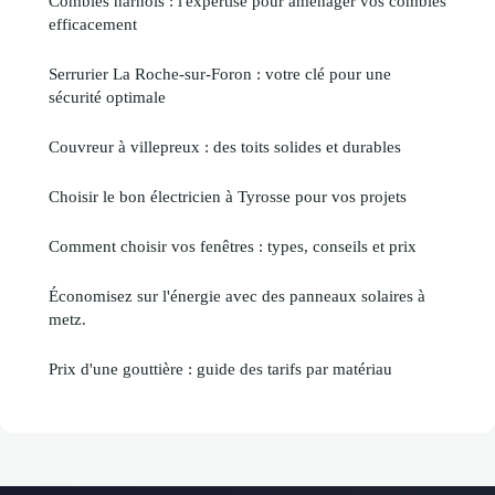
Combles harnois : l'expertise pour aménager vos combles
efficacement
Serrurier La Roche-sur-Foron : votre clé pour une
sécurité optimale
Couvreur à villepreux : des toits solides et durables
Choisir le bon électricien à Tyrosse pour vos projets
Comment choisir vos fenêtres : types, conseils et prix
Économisez sur l'énergie avec des panneaux solaires à
metz.
Prix d'une gouttière : guide des tarifs par matériau