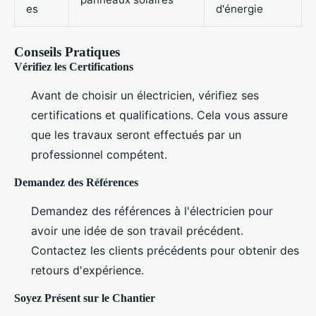
es
d'énergie
Conseils Pratiques
Vérifiez les Certifications
Avant de choisir un électricien, vérifiez ses
certifications et qualifications. Cela vous assure
que les travaux seront effectués par un
professionnel compétent.
Demandez des Références
Demandez des références à l'électricien pour
avoir une idée de son travail précédent.
Contactez les clients précédents pour obtenir des
retours d'expérience.
Soyez Présent sur le Chantier