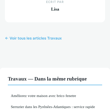
ECRIT PAR
Lisa
← Voir tous les articles Travaux
Travaux — Dans la même rubrique
Améliorez votre maison avec brico fenetre
Serrurier dans les Pyrénées-Atlantiques : service rapide