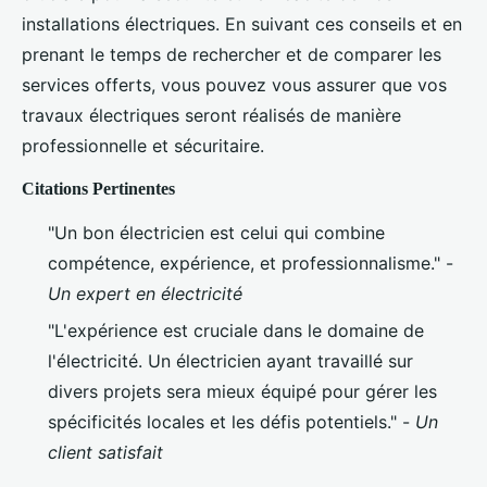
installations électriques. En suivant ces conseils et en
prenant le temps de rechercher et de comparer les
services offerts, vous pouvez vous assurer que vos
travaux électriques seront réalisés de manière
professionnelle et sécuritaire.
Citations Pertinentes
"Un bon électricien est celui qui combine
compétence, expérience, et professionnalisme." -
Un expert en électricité
"L'expérience est cruciale dans le domaine de
l'électricité. Un électricien ayant travaillé sur
divers projets sera mieux équipé pour gérer les
spécificités locales et les défis potentiels." -
Un
client satisfait