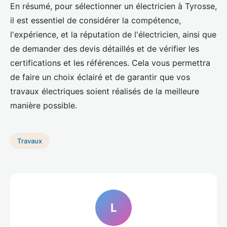
En résumé, pour sélectionner un électricien à Tyrosse,
il est essentiel de considérer la compétence,
l'expérience, et la réputation de l'électricien, ainsi que
de demander des devis détaillés et de vérifier les
certifications et les références. Cela vous permettra
de faire un choix éclairé et de garantir que vos
travaux électriques soient réalisés de la meilleure
manière possible.
Travaux
L