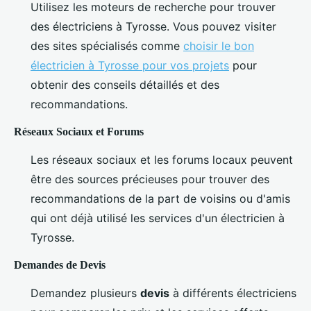
Utilisez les moteurs de recherche pour trouver
des électriciens à Tyrosse. Vous pouvez visiter
des sites spécialisés comme
choisir le bon
électricien à Tyrosse pour vos projets
pour
obtenir des conseils détaillés et des
recommandations.
Réseaux Sociaux et Forums
Les réseaux sociaux et les forums locaux peuvent
être des sources précieuses pour trouver des
recommandations de la part de voisins ou d'amis
qui ont déjà utilisé les services d'un électricien à
Tyrosse.
Demandes de Devis
Demandez plusieurs
devis
à différents électriciens