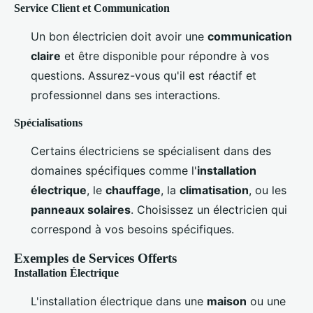
Service Client et Communication
Un bon électricien doit avoir une
communication
claire
et être disponible pour répondre à vos
questions. Assurez-vous qu'il est réactif et
professionnel dans ses interactions.
Spécialisations
Certains électriciens se spécialisent dans des
domaines spécifiques comme l'
installation
électrique
, le
chauffage
, la
climatisation
, ou les
panneaux solaires
. Choisissez un électricien qui
correspond à vos besoins spécifiques.
Exemples de Services Offerts
Installation Électrique
L'installation électrique dans une
maison
ou une