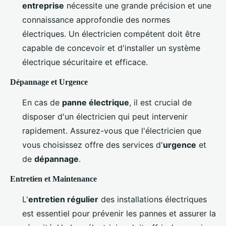
entreprise
nécessite une grande précision et une
connaissance approfondie des normes
électriques. Un électricien compétent doit être
capable de concevoir et d'installer un système
électrique sécuritaire et efficace.
Dépannage et Urgence
En cas de
panne électrique
, il est crucial de
disposer d'un électricien qui peut intervenir
rapidement. Assurez-vous que l'électricien que
vous choisissez offre des services d'
urgence
et
de
dépannage
.
Entretien et Maintenance
L'
entretien régulier
des installations électriques
est essentiel pour prévenir les pannes et assurer la