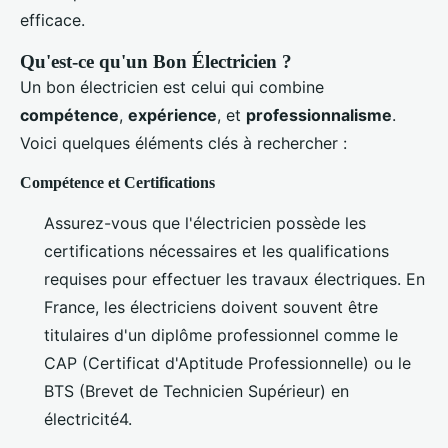
efficace.
Qu'est-ce qu'un Bon Électricien ?
Un bon électricien est celui qui combine
compétence
,
expérience
, et
professionnalisme
.
Voici quelques éléments clés à rechercher :
Compétence et Certifications
Assurez-vous que l'électricien possède les
certifications nécessaires et les qualifications
requises pour effectuer les travaux électriques. En
France, les électriciens doivent souvent être
titulaires d'un diplôme professionnel comme le
CAP (Certificat d'Aptitude Professionnelle) ou le
BTS (Brevet de Technicien Supérieur) en
électricité4.