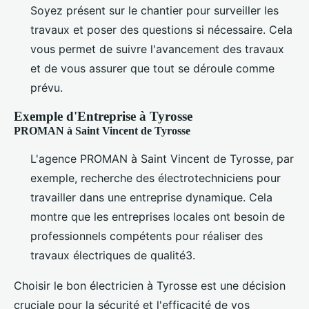
Soyez présent sur le chantier pour surveiller les
travaux et poser des questions si nécessaire. Cela
vous permet de suivre l'avancement des travaux
et de vous assurer que tout se déroule comme
prévu.
Exemple d'Entreprise à Tyrosse
PROMAN à Saint Vincent de Tyrosse
L'agence PROMAN à Saint Vincent de Tyrosse, par
exemple, recherche des électrotechniciens pour
travailler dans une entreprise dynamique. Cela
montre que les entreprises locales ont besoin de
professionnels compétents pour réaliser des
travaux électriques de qualité3.
Choisir le bon électricien à Tyrosse est une décision
cruciale pour la sécurité et l'efficacité de vos